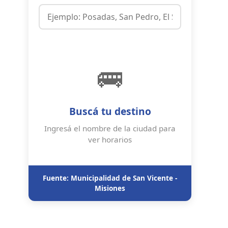
🚌
Buscá tu destino
Ingresá el nombre de la ciudad para
ver horarios
Fuente: Municipalidad de San Vicente -
Misiones