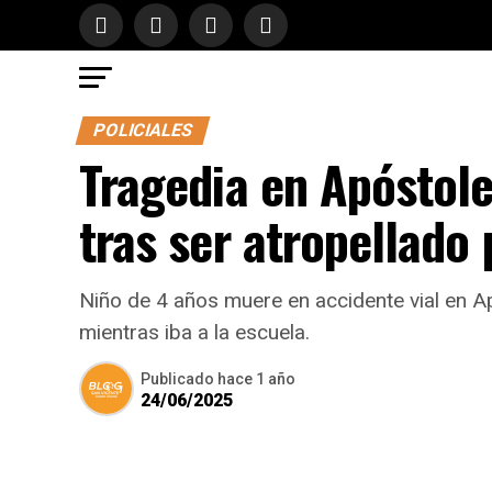
POLICIALES
Tragedia en Apóstole
tras ser atropellado
Niño de 4 años muere en accidente vial en A
mientras iba a la escuela.
Publicado
hace 1 año
24/06/2025