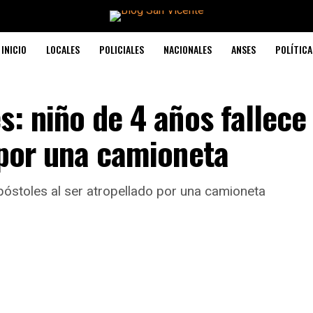
INICIO
LOCALES
POLICIALES
NACIONALES
ANSES
POLÍTICA
s: niño de 4 años fallece
 por una camioneta
póstoles al ser atropellado por una camioneta