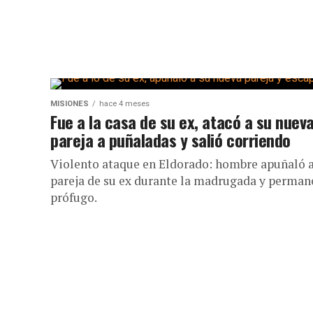
MISIONES
hace 4 meses
Fue a la casa de su ex, atacó a su nuev
pareja a puñaladas y salió corriendo
Violento ataque en Eldorado: hombre apuñaló a
pareja de su ex durante la madrugada y perman
prófugo.