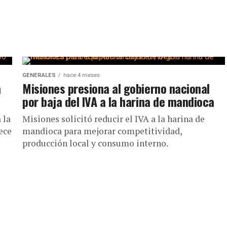
GENERALES
hace 4 meses
a
Misiones presiona al gobierno nacional
por baja del IVA a la harina de mandioca
 la
Misiones solicitó reducir el IVA a la harina de
ece
mandioca para mejorar competitividad,
producción local y consumo interno.