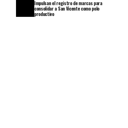
Impulsan el registro de marcas para
consolidar a San Vicente como polo
productivo