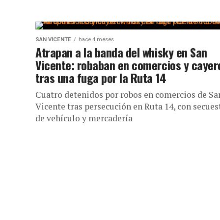
SAN VICENTE
hace 4 meses
Atrapan a la banda del whisky en San
Vicente: robaban en comercios y cayer
tras una fuga por la Ruta 14
Cuatro detenidos por robos en comercios de Sa
Vicente tras persecución en Ruta 14, con secues
de vehículo y mercadería