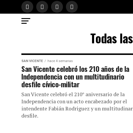
Todas la
SAN VICENTE
hace 4 semanas
San Vicente celebró los 210 años de la
Independencia con un multitudinario
desfile cívico-militar
San Vicente celebró el 210° aniversario de la
Independencia con un acto encabezado por el
intendente Fabián Rodriguez y un multitudinar
desfile.