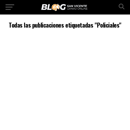
Todas las publicaciones etiquetadas "Policiales"