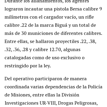
Durante los allanamientos, los agentes
lograron incautar una pistola Bersa calibre 9
milímetros con el cargador vacío, un rifle
calibre .22 de la marca Biguá y un total de
más de 30 municiones de diferentes calibres.
Entre ellas, se hallaron proyectiles .22, .38,
.32, .36, .28 y calibre 12.70, algunas
catalogadas como de uso exclusivo o
restringido por la ley.
Del operativo participaron de manera
coordinada varias dependencias de la Policía
de Misiones, entre ellas la División
Investigaciones UR-VIII, Drogas Peligrosas,