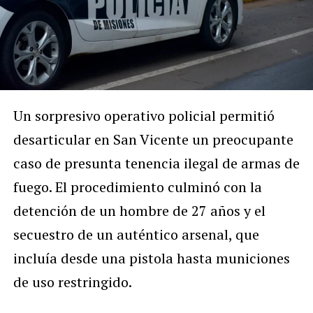
Un sorpresivo operativo policial permitió
desarticular en San Vicente un preocupante
caso de presunta tenencia ilegal de armas de
fuego. El procedimiento culminó con la
detención de un hombre de 27 años y el
secuestro de un auténtico arsenal, que
incluía desde una pistola hasta municiones
de uso restringido.