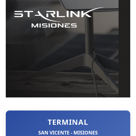
TERMINAL
SAN VICENTE - MISIONES