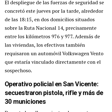
El despliegue de las fuerzas de seguridad se
concretó este jueves por la tarde, alrededor
de las 18:15, en dos domicilios situados
sobre la Ruta Nacional 14, precisamente
entre los kilómetros 976 y 977. Además de
las viviendas, los efectivos también
requisaron un automóvil Volkswagen Vento
que estaría vinculado directamente con el
sospechoso.
Operativo policial en San Vicente:
secuestraron pistola, rifle y más de
30 municiones