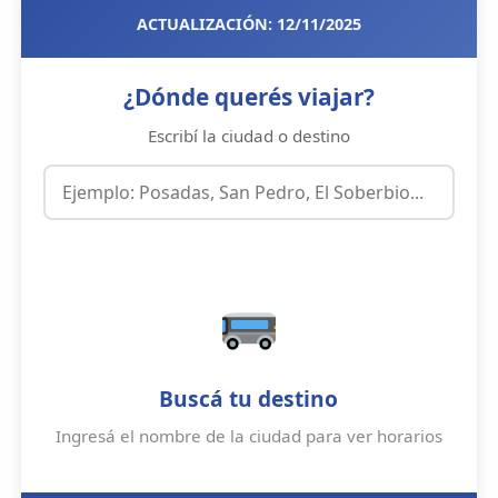
ACTUALIZACIÓN: 12/11/2025
¿Dónde querés viajar?
Escribí la ciudad o destino
Buscá tu destino
Ingresá el nombre de la ciudad para ver horarios