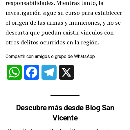
responsabilidades. Mientras tanto, la
investigación sigue su curso para establecer
el origen de las armas y municiones, y no se
descarta que puedan existir vínculos con
otros delitos ocurridos en la región.
Compartir con amigos o grupo de WhatsApp
WhatsApp
Facebook
Telegram
X
Descubre más desde Blog San
Vicente