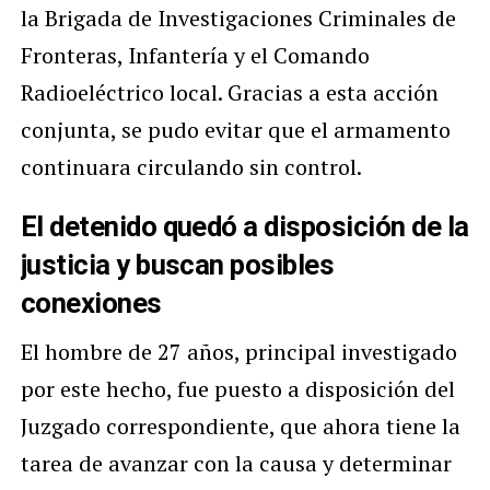
la Brigada de Investigaciones Criminales de
Fronteras, Infantería y el Comando
Radioeléctrico local. Gracias a esta acción
conjunta, se pudo evitar que el armamento
continuara circulando sin control.
El detenido quedó a disposición de la
justicia y buscan posibles
conexiones
El hombre de 27 años, principal investigado
por este hecho, fue puesto a disposición del
Juzgado correspondiente, que ahora tiene la
tarea de avanzar con la causa y determinar