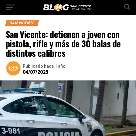
SAN VICENTE
San Vicente: detienen a joven con
pistola, rifle y más de 30 balas de
distintos calibres
Publicado
hace 1 año
04/07/2025