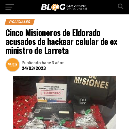
POLICIALES
Cinco Misioneros de Eldorado
acusados de hackear celular de ex
ministro de Larreta
Publicado
hace 3 años
24/03/2023