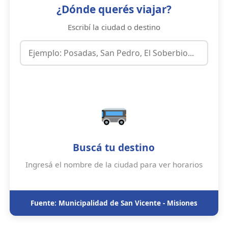
¿Dónde querés viajar?
Escribí la ciudad o destino
Buscá tu destino
Ingresá el nombre de la ciudad para ver horarios
Fuente: Municipalidad de San Vicente - Misiones