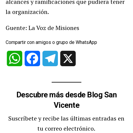
alcances y ramificaciones que pudiera tener
la organización.
Guente: La Voz de Misiones
Compartir con amigos o grupo de WhatsApp
WhatsApp
Facebook
Telegram
X
Descubre más desde Blog San
Vicente
Suscríbete y recibe las últimas entradas en
tu correo electrónico.