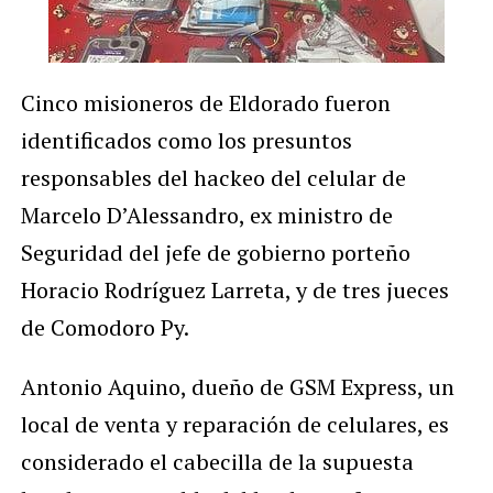
Cinco misioneros de Eldorado fueron
identificados como los presuntos
responsables del hackeo del celular de
Marcelo D’Alessandro, ex ministro de
Seguridad del jefe de gobierno porteño
Horacio Rodríguez Larreta, y de tres jueces
de Comodoro Py.
Antonio Aquino, dueño de GSM Express, un
local de venta y reparación de celulares, es
considerado el cabecilla de la supuesta