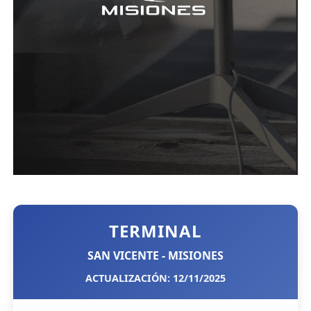
TERMINAL
SAN VICENTE - MISIONES
ACTUALIZACIÓN: 12/11/2025