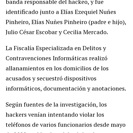
banda responsable del hackeo, y fue
identificado junto a Elías Ezequiel Nuñes
Pinheiro, Elías Nuñes Pinheiro (padre e hijo),
Julio César Escobar y Cecilia Mercado.
La Fiscalía Especializada en Delitos y
Contravenciones Informáticas realizó
allanamientos en los domicilios de los
acusados y secuestró dispositivos
informáticos, documentación y anotaciones.
Según fuentes de la investigación, los
hackers venían intentando violar los
teléfonos de varios funcionarios desde mayo