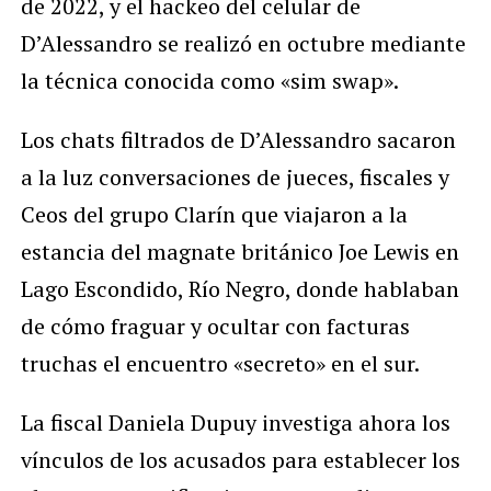
de 2022, y el hackeo del celular de
D’Alessandro se realizó en octubre mediante
la técnica conocida como «sim swap».
Los chats filtrados de D’Alessandro sacaron
a la luz conversaciones de jueces, fiscales y
Ceos del grupo Clarín que viajaron a la
estancia del magnate británico Joe Lewis en
Lago Escondido, Río Negro, donde hablaban
de cómo fraguar y ocultar con facturas
truchas el encuentro «secreto» en el sur.
La fiscal Daniela Dupuy investiga ahora los
vínculos de los acusados para establecer los