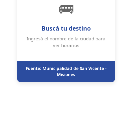
🚌
Buscá tu destino
Ingresá el nombre de la ciudad para
ver horarios
Fuente: Municipalidad de San Vicente -
Misiones