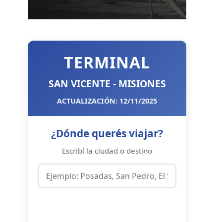
TERMINAL
SAN VICENTE - MISIONES
ACTUALIZACIÓN: 12/11/2025
¿Dónde querés viajar?
Escribí la ciudad o destino