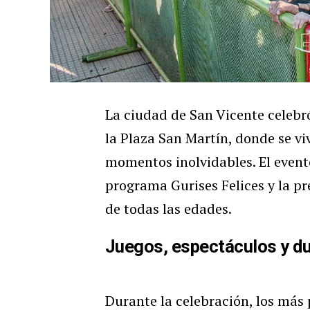
La ciudad de San Vicente celebró
la Plaza San Martín, donde se viv
momentos inolvidables. El evento
programa Gurises Felices y la pr
de todas las edades.
Juegos, espectáculos y du
Durante la celebración, los más