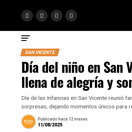
SAN VICENTE
Día del niño en San 
llena de alegría y so
Día de las Infancias en San Vicente reunió fa
sorpresas, dejando momentos únicos para r
Publicado
hace 12 meses
11/08/2025