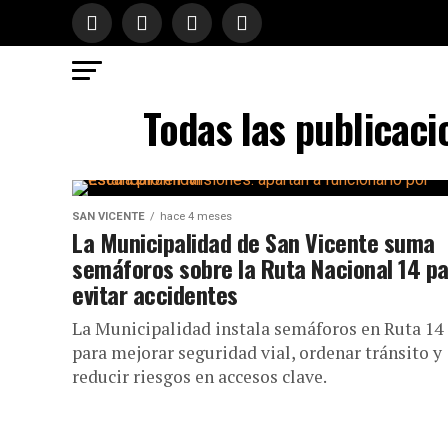
Todas las publicaci
SAN VICENTE
hace 4 meses
La Municipalidad de San Vicente suma
semáforos sobre la Ruta Nacional 14 p
evitar accidentes
La Municipalidad instala semáforos en Ruta 14
para mejorar seguridad vial, ordenar tránsito y
reducir riesgos en accesos clave.