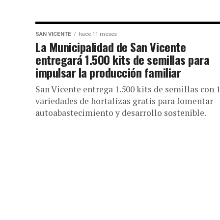
SAN VICENTE
hace 11 meses
La Municipalidad de San Vicente
entregará 1.500 kits de semillas para
impulsar la producción familiar
San Vicente entrega 1.500 kits de semillas con 
variedades de hortalizas gratis para fomentar
autoabastecimiento y desarrollo sostenible.