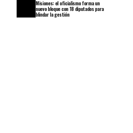
Misiones: el oficialismo forma un
nuevo bloque con 18 diputados para
blindar la gestión