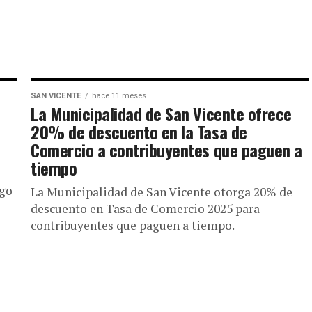
SAN VICENTE
hace 11 meses
La Municipalidad de San Vicente ofrece
20% de descuento en la Tasa de
Comercio a contribuyentes que paguen a
tiempo
ago
La Municipalidad de San Vicente otorga 20% de
descuento en Tasa de Comercio 2025 para
contribuyentes que paguen a tiempo.