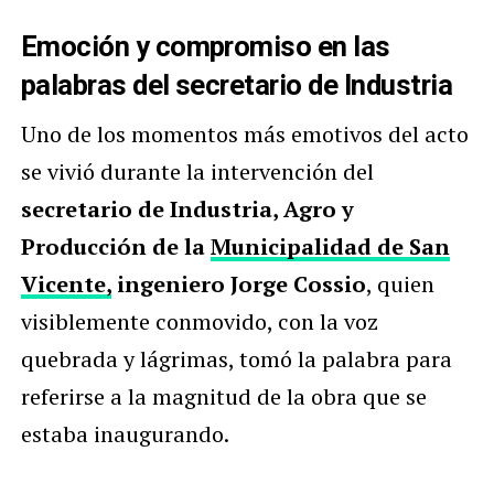
Emoción y compromiso en las
palabras del secretario de Industria
Uno de los momentos más emotivos del acto
se vivió durante la intervención del
secretario de Industria, Agro y
Producción de la
Municipalidad de San
Vicente,
ingeniero Jorge Cossio
, quien
visiblemente conmovido, con la voz
quebrada y lágrimas, tomó la palabra para
referirse a la magnitud de la obra que se
estaba inaugurando.