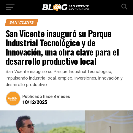
SAN VICENTE
San Vicente inauguró su Parque
Industrial Tecnológico y de
Innovación, una obra clave para el
desarrollo productivo local
San Vicente inauguró su Parque Industrial Tecnológico,
impulsando industria local, empleo, inversiones, innovación y
desarrollo productivo.
Publicado
hace 8 meses
18/12/2025