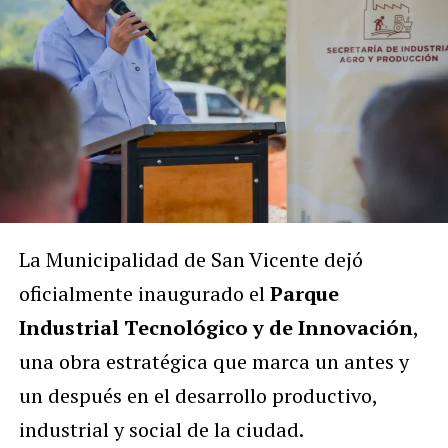
La Municipalidad de San Vicente dejó
oficialmente inaugurado el
Parque
Industrial Tecnológico y de Innovación
,
una obra estratégica que marca un antes y
un después en el desarrollo productivo,
industrial y social de la ciudad.