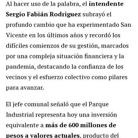
Al hacer uso de la palabra, el
intendente
Sergio Fabián Rodriguez
subrayó el
profundo cambio que ha experimentado San
Vicente en los últimos años y recordó los
difíciles comienzos de su gestión, marcados
por una compleja situación financiera y la
pandemia, destacando la confianza de los
vecinos y el esfuerzo colectivo como pilares
para avanzar.
El jefe comunal señaló que el Parque
Industrial representa hoy una inversión
equivalente a
más de 600 millones de
pesos a valores actuales
, producto del