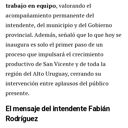
trabajo en equipo
, valorando el
acompañamiento permanente del
intendente, del municipio y del Gobierno
provincial. Además, señaló que lo que hoy se
inaugura es solo el primer paso de un
proceso que impulsará el crecimiento
productivo de San Vicente y de toda la
región del Alto Uruguay, cerrando su
intervención entre aplausos del público
presente.
El mensaje del intendente Fabián
Rodríguez