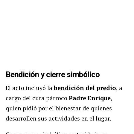
Bendición y cierre simbólico
El acto incluyó la
bendición del predio
, a
cargo del cura párroco
Padre Enrique
,
quien pidió por el bienestar de quienes
desarrollen sus actividades en el lugar.