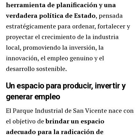
herramienta de planificación y una
verdadera política de Estado
, pensada
estratégicamente para ordenar, fortalecer y
proyectar el crecimiento de la industria
local, promoviendo la inversión, la
innovación, el empleo genuino y el
desarrollo sostenible.
Un espacio para producir, invertir y
generar empleo
El Parque Industrial de San Vicente nace con
el objetivo de
brindar un espacio
adecuado para la radicación de