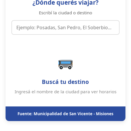
¿Dónde querés viajar?
Escribí la ciudad o destino
Buscá tu destino
Ingresá el nombre de la ciudad para ver horarios
Fuente: Municipalidad de San Vicente - Misiones