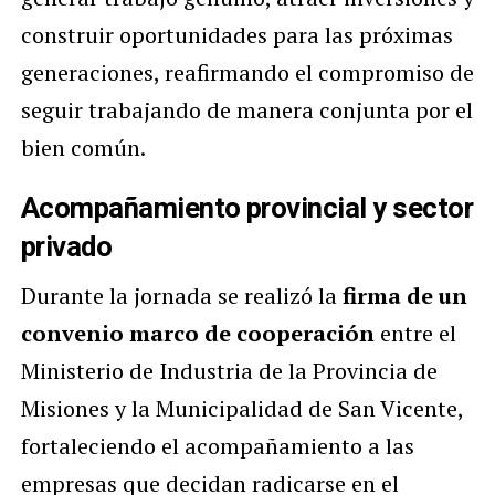
construir oportunidades para las próximas
generaciones, reafirmando el compromiso de
seguir trabajando de manera conjunta por el
bien común.
Acompañamiento provincial y sector
privado
Durante la jornada se realizó la
firma de un
convenio marco de cooperación
entre el
Ministerio de Industria de la Provincia de
Misiones y la Municipalidad de San Vicente,
fortaleciendo el acompañamiento a las
empresas que decidan radicarse en el