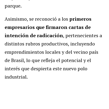
parque.
Asimismo, se reconoció a los
primeros
empresarios que firmaron cartas de
intención de radicación
, pertenecientes a
distintos rubros productivos, incluyendo
emprendimientos locales y del vecino país
de Brasil, lo que refleja el potencial y el
interés que despierta este nuevo polo
industrial.