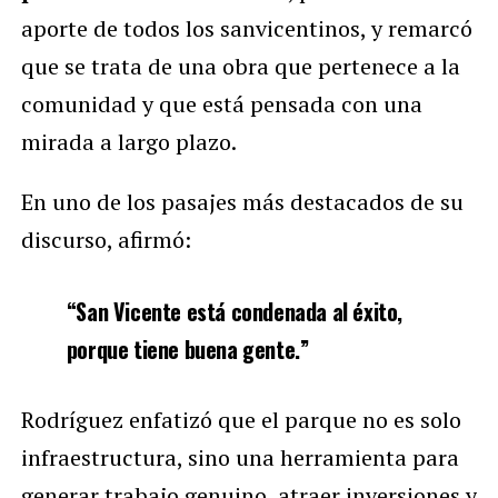
aporte de todos los sanvicentinos, y remarcó
que se trata de una obra que pertenece a la
comunidad y que está pensada con una
mirada a largo plazo.
En uno de los pasajes más destacados de su
discurso, afirmó:
“San Vicente está condenada al éxito,
porque tiene buena gente.”
Rodríguez enfatizó que el parque no es solo
infraestructura, sino una herramienta para
generar trabajo genuino, atraer inversiones y