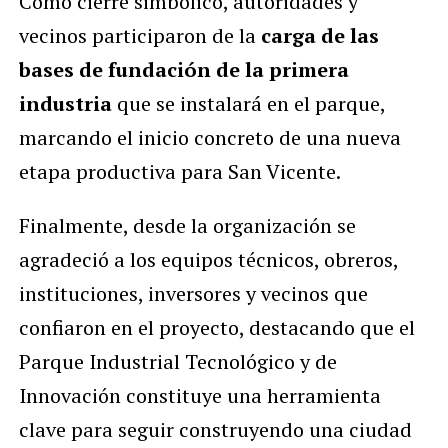
Como cierre simbólico, autoridades y
vecinos participaron de la
carga de las
bases de fundación de la primera
industria
que se instalará en el parque,
marcando el inicio concreto de una nueva
etapa productiva para San Vicente.
Finalmente, desde la organización se
agradeció a los equipos técnicos, obreros,
instituciones, inversores y vecinos que
confiaron en el proyecto, destacando que el
Parque Industrial Tecnológico y de
Innovación constituye una herramienta
clave para seguir construyendo una ciudad