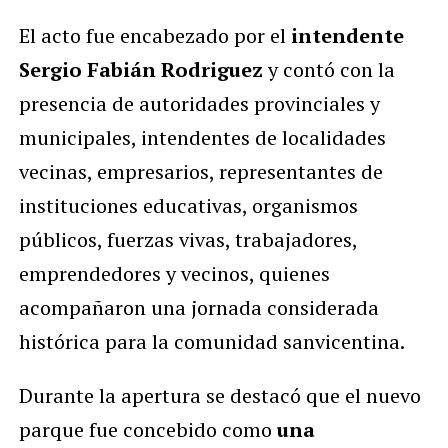
El acto fue encabezado por el
intendente
Sergio Fabián Rodriguez
y contó con la
presencia de autoridades provinciales y
municipales, intendentes de localidades
vecinas, empresarios, representantes de
instituciones educativas, organismos
públicos, fuerzas vivas, trabajadores,
emprendedores y vecinos, quienes
acompañaron una jornada considerada
histórica para la comunidad sanvicentina.
Durante la apertura se destacó que el nuevo
parque fue concebido como
una