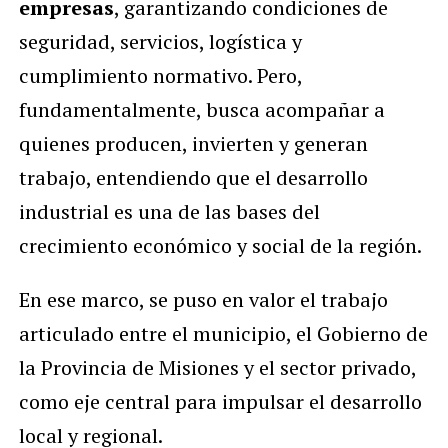
empresas
, garantizando condiciones de
seguridad, servicios, logística y
cumplimiento normativo. Pero,
fundamentalmente, busca acompañar a
quienes producen, invierten y generan
trabajo, entendiendo que el desarrollo
industrial es una de las bases del
crecimiento económico y social de la región.
En ese marco, se puso en valor el trabajo
articulado entre el municipio, el Gobierno de
la Provincia de Misiones y el sector privado,
como eje central para impulsar el desarrollo
local y regional.