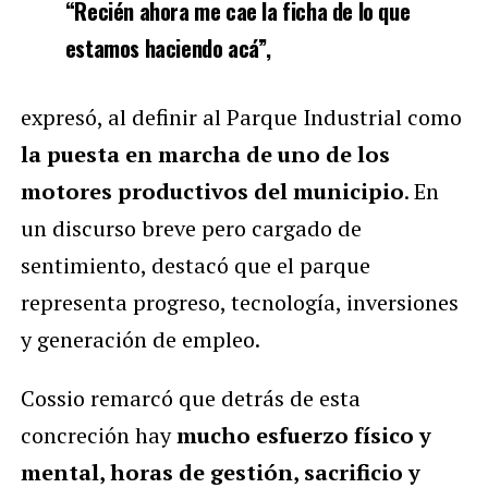
“Recién ahora me cae la ficha de lo que
estamos haciendo acá”,
expresó, al definir al Parque Industrial como
la puesta en marcha de uno de los
motores productivos del municipio
. En
un discurso breve pero cargado de
sentimiento, destacó que el parque
representa progreso, tecnología, inversiones
y generación de empleo.
Cossio remarcó que detrás de esta
concreción hay
mucho esfuerzo físico y
mental, horas de gestión, sacrificio y