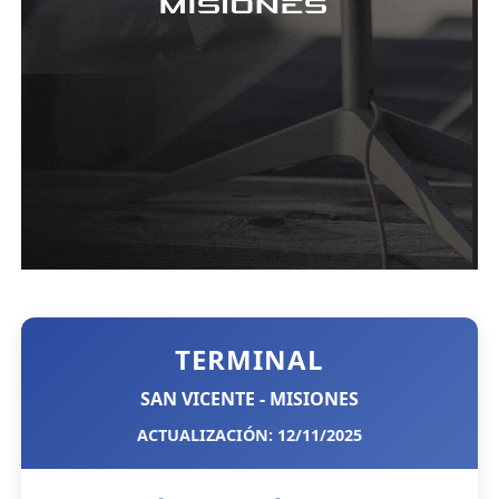
TERMINAL
SAN VICENTE - MISIONES
ACTUALIZACIÓN: 12/11/2025