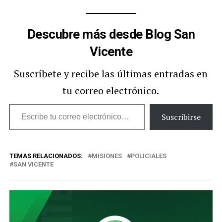
Descubre más desde Blog San
Vicente
Suscríbete y recibe las últimas entradas en
tu correo electrónico.
Escribe
Suscribirse
tu
correo
TEMAS RELACIONADOS:
MISIONES
POLICIALES
electrónico…
SAN VICENTE