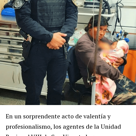
En un sorprendente acto de valentía y
profesionalismo, los agentes de la Unidad