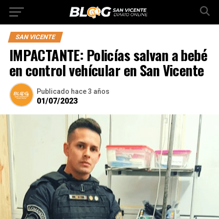
SAN VICENTE
IMPACTANTE: Policías salvan a bebé
en control vehícular en San Vicente
Publicado
hace 3 años
01/07/2023