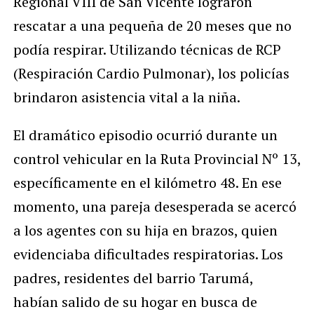
Regional VIII de San Vicente lograron
rescatar a una pequeña de 20 meses que no
podía respirar. Utilizando técnicas de RCP
(Respiración Cardio Pulmonar), los policías
brindaron asistencia vital a la niña.
El dramático episodio ocurrió durante un
control vehicular en la Ruta Provincial Nº 13,
específicamente en el kilómetro 48. En ese
momento, una pareja desesperada se acercó
a los agentes con su hija en brazos, quien
evidenciaba dificultades respiratorias. Los
padres, residentes del barrio Tarumá,
habían salido de su hogar en busca de