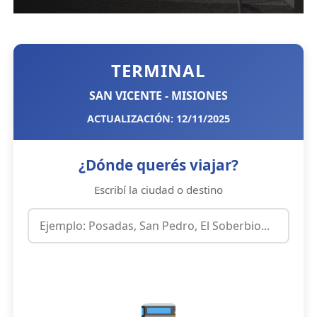
TERMINAL
SAN VICENTE - MISIONES
ACTUALIZACIÓN: 12/11/2025
¿Dónde querés viajar?
Escribí la ciudad o destino