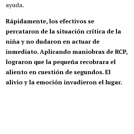
ayuda.
Rápidamente, los efectivos se
percataron de la situación crítica de la
niña y no dudaron en actuar de
inmediato. Aplicando maniobras de RCP,
lograron que la pequeña recobrara el
aliento en cuestión de segundos. El
alivio y la emoción invadieron el lugar.