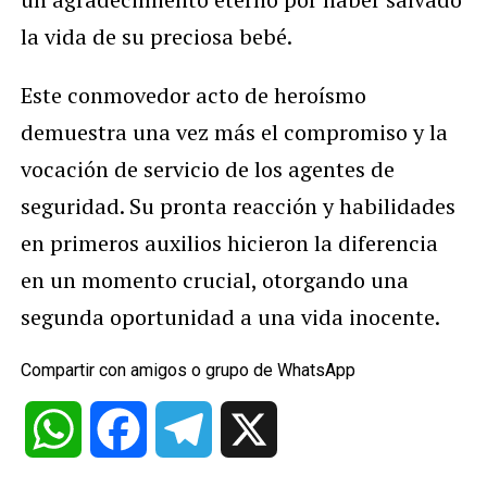
la vida de su preciosa bebé.
Este conmovedor acto de heroísmo
demuestra una vez más el compromiso y la
vocación de servicio de los agentes de
seguridad. Su pronta reacción y habilidades
en primeros auxilios hicieron la diferencia
en un momento crucial, otorgando una
segunda oportunidad a una vida inocente.
Compartir con amigos o grupo de WhatsApp
WhatsApp
Facebook
Telegram
X