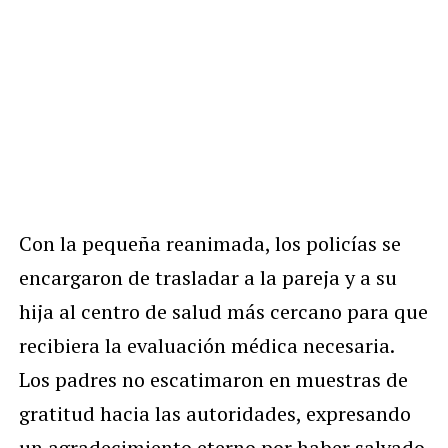
Con la pequeña reanimada, los policías se
encargaron de trasladar a la pareja y a su
hija al centro de salud más cercano para que
recibiera la evaluación médica necesaria.
Los padres no escatimaron en muestras de
gratitud hacia las autoridades, expresando
un agradecimiento eterno por haber salvado