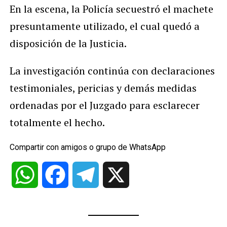
En la escena, la Policía secuestró el machete
presuntamente utilizado, el cual quedó a
disposición de la Justicia.
La investigación continúa con declaraciones
testimoniales, pericias y demás medidas
ordenadas por el Juzgado para esclarecer
totalmente el hecho.
Compartir con amigos o grupo de WhatsApp
WhatsApp
Facebook
Telegram
X