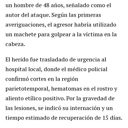
un hombre de 48 años, señalado como el
autor del ataque. Según las primeras
averiguaciones, el agresor habría utilizado
un machete para golpear a la víctima en la
cabeza.
El herido fue trasladado de urgencia al
hospital local, donde el médico policial
confirmó cortes en la región
parietotemporal, hematomas en el rostro y
aliento etílico positivo. Por la gravedad de
las lesiones, se indicó su internación y un
tiempo estimado de recuperación de 15 días.