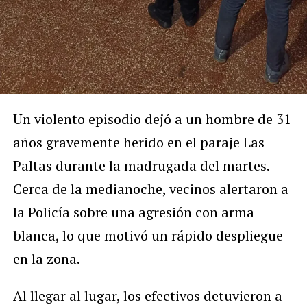
Un violento episodio dejó a un hombre de 31
años gravemente herido en el paraje Las
Paltas durante la madrugada del martes.
Cerca de la medianoche, vecinos alertaron a
la Policía sobre una agresión con arma
blanca, lo que motivó un rápido despliegue
en la zona.
Al llegar al lugar, los efectivos detuvieron a