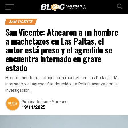
SAN VICENTE
San Vicente: Atacaron a un hombre
a machetazos en Las Paltas, el
autor está preso y el agredido se
encuentra internado en grave
estado
Hombre herido tras ataque con machete en Las Paltas; está
internado y el agresor fue detenido. La Policía avanza con la
investigación.
Publicado
hace 9 meses
19/11/2025