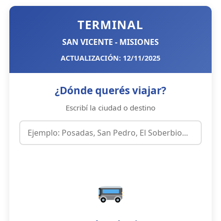
TERMINAL
SAN VICENTE - MISIONES
ACTUALIZACIÓN: 12/11/2025
¿Dónde querés viajar?
Escribí la ciudad o destino