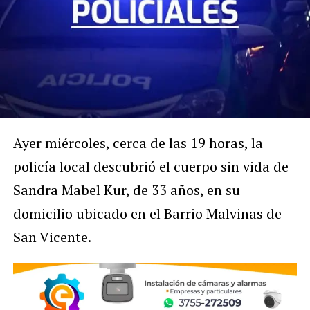
Ayer miércoles, cerca de las 19 horas, la
policía local descubrió el cuerpo sin vida de
Sandra Mabel Kur, de 33 años, en su
domicilio ubicado en el Barrio Malvinas de
San Vicente.