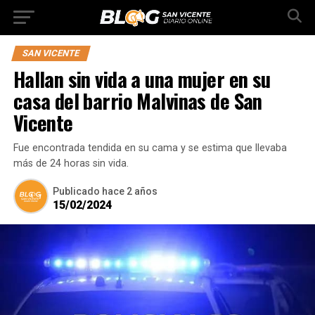
SAN VICENTE
Hallan sin vida a una mujer en su
casa del barrio Malvinas de San
Vicente
Fue encontrada tendida en su cama y se estima que llevaba
más de 24 horas sin vida.
Publicado
hace 2 años
15/02/2024