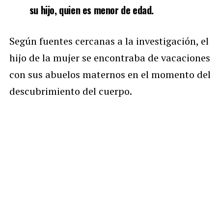
su hijo, quien es menor de edad.
Según fuentes cercanas a la investigación, el
hijo de la mujer se encontraba de vacaciones
con sus abuelos maternos en el momento del
descubrimiento del cuerpo.