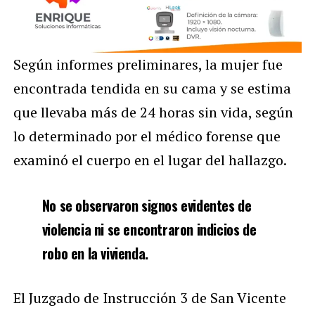
Según informes preliminares, la mujer fue
encontrada tendida en su cama y se estima
que llevaba más de 24 horas sin vida, según
lo determinado por el médico forense que
examinó el cuerpo en el lugar del hallazgo.
No se observaron signos evidentes de
violencia ni se encontraron indicios de
robo en la vivienda.
El Juzgado de Instrucción 3 de San Vicente