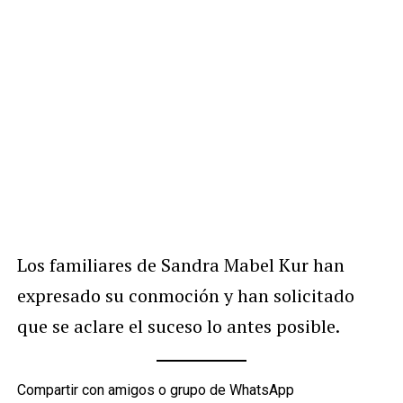
Los familiares de Sandra Mabel Kur han
expresado su conmoción y han solicitado
que se aclare el suceso lo antes posible.
Compartir con amigos o grupo de WhatsApp