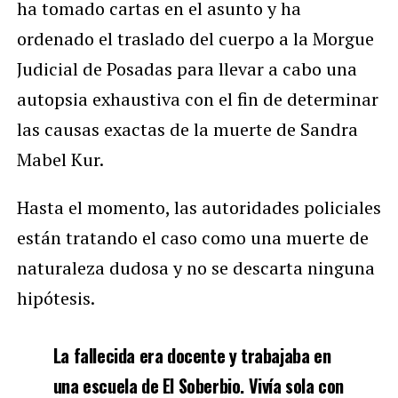
ha tomado cartas en el asunto y ha
ordenado el traslado del cuerpo a la Morgue
Judicial de Posadas para llevar a cabo una
autopsia exhaustiva con el fin de determinar
las causas exactas de la muerte de Sandra
Mabel Kur.
Hasta el momento, las autoridades policiales
están tratando el caso como una muerte de
naturaleza dudosa y no se descarta ninguna
hipótesis.
La fallecida era docente y trabajaba en
una escuela de El Soberbio. Vivía sola con