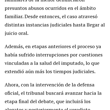
presuntos abusos ocurridos en el ámbito
familiar. Desde entonces, el caso atravesó
distintas instancias judiciales hasta llegar al
juicio oral.
Además, en etapas anteriores el proceso ya
había sufrido interrupciones por cuestiones
vinculadas a la salud del imputado, lo que
extendió aún más los tiempos judiciales.
Ahora, con la intervención de la defensa
oficial, el tribunal buscará avanzar hacia la
etapa final del debate, que incluirá los
alegatos y posteriormente el veredicto.