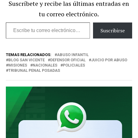
Suscríbete y recibe las últimas entradas en
tu correo electrónico.
Escribe
Suscribirse
tu
correo
TEMAS RELACIONADOS:
ABUSO INFANTIL
electrónico…
BLOG SAN VICENTE
DEFENSOR OFICIAL
JUICIO POR ABUSO
MISIONES
NACIONALES
POLICIALES
TRIBUNAL PENAL POSADAS