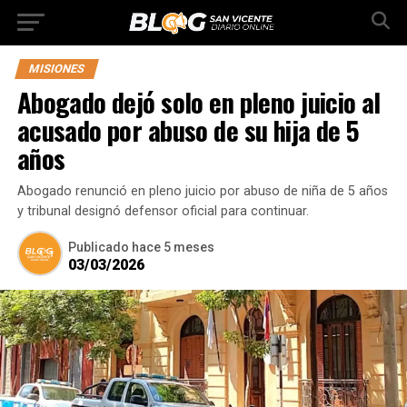
MISIONES
Abogado dejó solo en pleno juicio al
acusado por abuso de su hija de 5
años
Abogado renunció en pleno juicio por abuso de niña de 5 años
y tribunal designó defensor oficial para continuar.
Publicado
hace 5 meses
03/03/2026