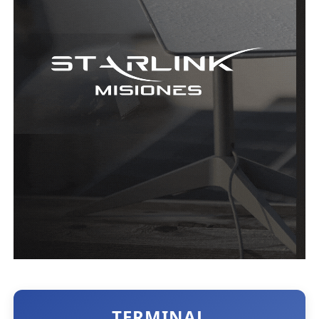
TERMINAL