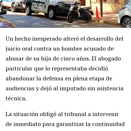
Un hecho inesperado alteró el desarrollo del
juicio oral contra un hombre acusado de
abusar de su hija de cinco años. El abogado
particular que lo representaba decidió
abandonar la defensa en plena etapa de
audiencias y dejó al imputado sin asistencia
técnica.
La situación obligó al tribunal a intervenir
de inmediato para garantizar la continuidad