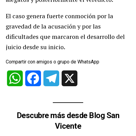
El caso genera fuerte conmoción por la
gravedad de la acusación y por las
dificultades que marcaron el desarrollo del
juicio desde su inicio.
Compartir con amigos o grupo de WhatsApp
WhatsApp
Facebook
Telegram
X
Descubre más desde Blog San
Vicente