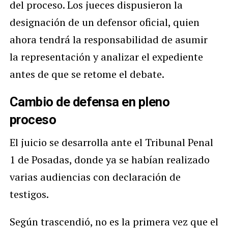
del proceso. Los jueces dispusieron la
designación de un defensor oficial, quien
ahora tendrá la responsabilidad de asumir
la representación y analizar el expediente
antes de que se retome el debate.
Cambio de defensa en pleno
proceso
El juicio se desarrolla ante el Tribunal Penal
1 de Posadas, donde ya se habían realizado
varias audiencias con declaración de
testigos.
Según trascendió, no es la primera vez que el