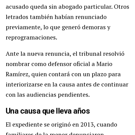
acusado queda sin abogado particular. Otros
letrados también habían renunciado
previamente, lo que generó demoras y
reprogramaciones.
Ante la nueva renuncia, el tribunal resolvió
nombrar como defensor oficial a Mario
Ramírez, quien contará con un plazo para
interiorizarse en la causa antes de continuar
con las audiencias pendientes.
Una causa que lleva años
El expediente se originó en 2013, cuando
familiares de la menor denunciaron