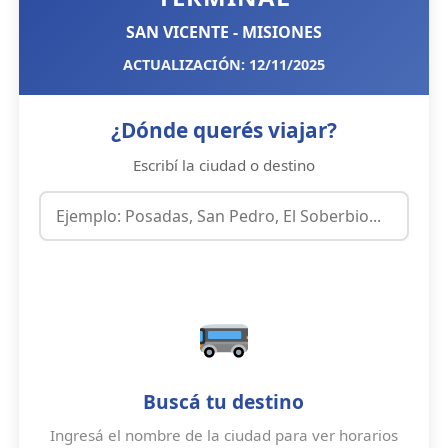
SAN VICENTE - MISIONES
ACTUALIZACIÓN: 12/11/2025
¿Dónde querés viajar?
Escribí la ciudad o destino
Buscá tu destino
Ingresá el nombre de la ciudad para ver horarios