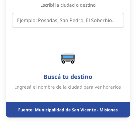
Escribí la ciudad o destino
Buscá tu destino
Ingresá el nombre de la ciudad para ver horarios
Fuente: Municipalidad de San Vicente - Misiones