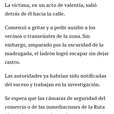
La víctima, en un acto de valentía, salió
detrás de él hacia la calle.
Comenzó a gritar y a pedir auxilio a los
vecinos o transeúntes de la zona. Sin
embargo, amparado por la oscuridad de la
madrugada, el ladrón logró escapar sin dejar
rastro.
Las autoridades ya habrían sido notificadas
del suceso y trabajan en la investigación.
Se espera que las cámaras de seguridad del
comercio o de las inmediaciones de la Ruta