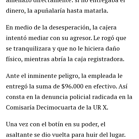
dinero, la apuñalaría hasta matarla.
En medio de la desesperación, la cajera
intentó mediar con su agresor. Le rogó que
se tranquilizara y que no le hiciera daño
físico, mientras abría la caja registradora.
Ante el inminente peligro, la empleada le
entregó la suma de $96.000 en efectivo. Así
consta en la denuncia policial radicada en la
Comisaría Decimocuarta de la UR X.
Una vez con el botín en su poder, el
asaltante se dio vuelta para huir del lugar.