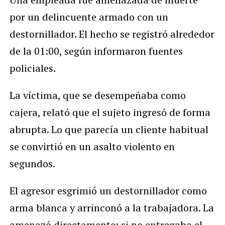
por un delincuente armado con un
destornillador. El hecho se registró alrededor
de la 01:00, según informaron fuentes
policiales.
La víctima, que se desempeñaba como
cajera, relató que el sujeto ingresó de forma
abrupta. Lo que parecía un cliente habitual
se convirtió en un asalto violento en
segundos.
El agresor esgrimió un destornillador como
arma blanca y arrinconó a la trabajadora. La
amenazó directamente: si no entregaba el