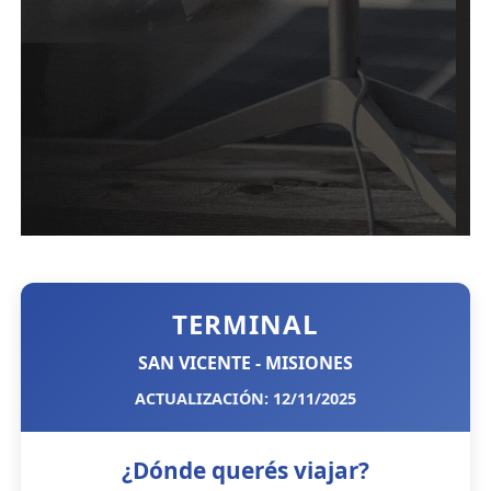
TERMINAL
SAN VICENTE - MISIONES
ACTUALIZACIÓN: 12/11/2025
¿Dónde querés viajar?