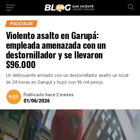
POLICIALES
Violento asalto en Garupá:
empleada amenazada con un
destornillador y se llevaron
$96.000
Un delincuente armado con un destornillador asaltó un local
de 24 horas en Garupá y huyó con 96 mil pesos.
Publicado
hace 2 meses
01/06/2026