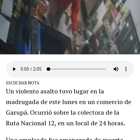
ESCUCHAR NOTA
Un violento asalto tuvo lugar en la
madrugada de este lunes en un comercio de
Garupá. Ocurrió sobre la colectora de la
Ruta Nacional 12, en un local de 24 horas.
Una empleada fue amenazada de muerte