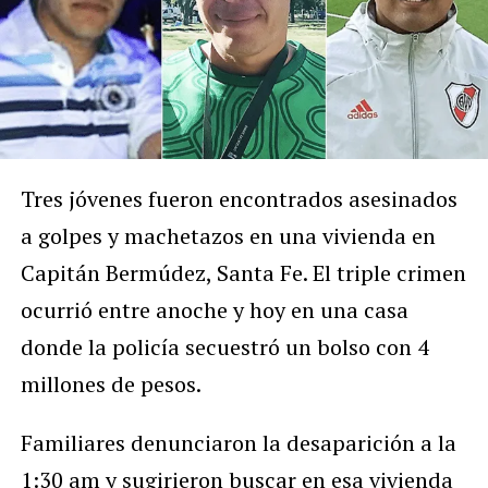
Tres jóvenes fueron encontrados asesinados
a golpes y machetazos en una vivienda en
Capitán Bermúdez, Santa Fe. El triple crimen
ocurrió entre anoche y hoy en una casa
donde la policía secuestró un bolso con 4
millones de pesos.
Familiares denunciaron la desaparición a la
1:30 am y sugirieron buscar en esa vivienda