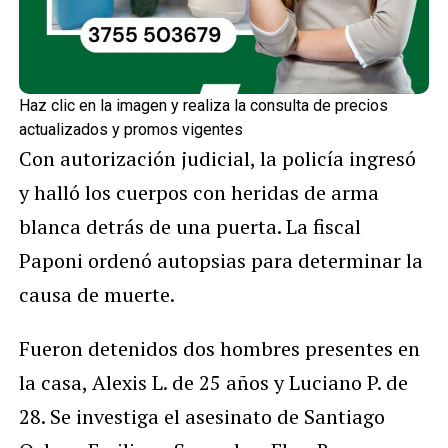
Haz clic en la imagen y realiza la consulta de precios
actualizados y promos vigentes
Con autorización judicial, la policía ingresó
y halló los cuerpos con heridas de arma
blanca detrás de una puerta. La fiscal
Paponi ordenó autopsias para determinar la
causa de muerte.
Fueron detenidos dos hombres presentes en
la casa, Alexis L. de 25 años y Luciano P. de
28. Se investiga el asesinato de Santiago