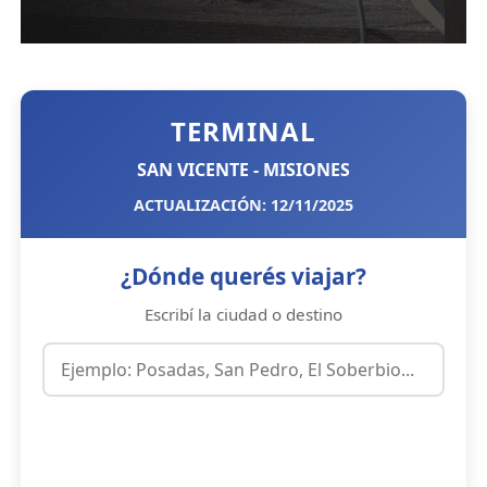
TERMINAL
SAN VICENTE - MISIONES
ACTUALIZACIÓN: 12/11/2025
¿Dónde querés viajar?
Escribí la ciudad o destino