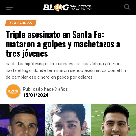
POLICIALES
Triple asesinato en Santa Fe:
mataron a golpes y machetazos a
tres jóvenes
na de las hipótesis preliminares es que las víctimas fueron
hasta el lugar donde terminaron siendo asesinados con el fin
de cambiar ese dinero en pesos por dólares.
Publicado
hace 3 años
15/01/2024