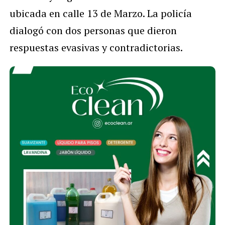
ubicada en calle 13 de Marzo. La policía
dialogó con dos personas que dieron
respuestas evasivas y contradictorias.