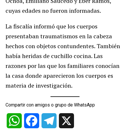
Ochoa, Emiliano Saucedo y Eber Ramos,
cuyas edades no fueron informadas.
La fiscalía informó que los cuerpos
presentaban traumatismos en la cabeza
hechos con objetos contundentes. También
había heridas de cuchillo cocina. Las
razones por las que los familiares conocían
la casa donde aparecieron los cuerpos es
materia de investigación.
Compartir con amigos o grupo de WhatsApp
WhatsApp
Facebook
Telegram
X