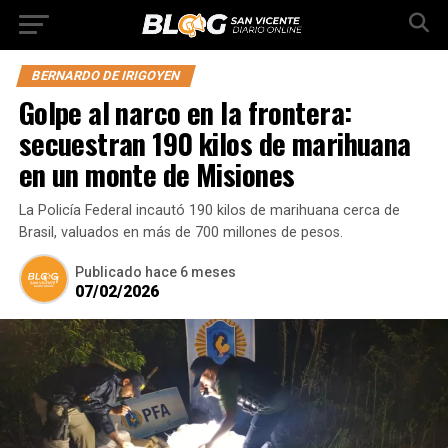
BERNARDO DE IRIGOYEN
Golpe al narco en la frontera:
secuestran 190 kilos de marihuana
en un monte de Misiones
La Policía Federal incautó 190 kilos de marihuana cerca de
Brasil, valuados en más de 700 millones de pesos.
Publicado
hace 6 meses
07/02/2026