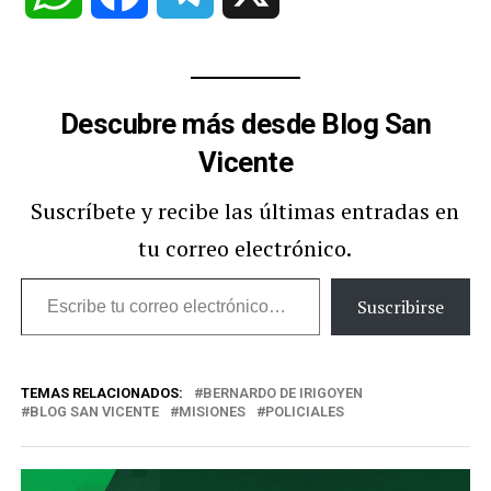
Descubre más desde Blog San
Vicente
Suscríbete y recibe las últimas entradas en
tu correo electrónico.
Escribe
Suscribirse
tu
correo
TEMAS RELACIONADOS:
BERNARDO DE IRIGOYEN
electrónico…
BLOG SAN VICENTE
MISIONES
POLICIALES