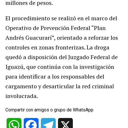
millones de pesos.
El procedimiento se realizó en el marco del
Operativo de Prevención Federal “Plan
Andrés Guacurarí”, orientado a reforzar los
controles en zonas fronterizas. La droga
quedó a disposición del Juzgado Federal de
Iguazú, que continúa con la investigación
para identificar a los responsables del
cargamento y desarticular la red criminal
involucrada.
Compartir con amigos o grupo de WhatsApp
WhatsApp
Facebook
Telegram
X