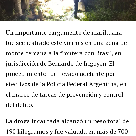
Un importante cargamento de marihuana
fue secuestrado este viernes en una zona de
monte cercana a la frontera con Brasil, en
jurisdicción de Bernardo de Irigoyen. El
procedimiento fue llevado adelante por
efectivos de la Policía Federal Argentina, en
el marco de tareas de prevención y control
del delito.
La droga incautada alcanzó un peso total de
190 kilogramos y fue valuada en más de 700