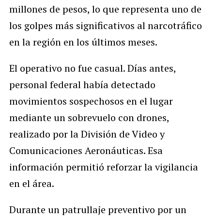
millones de pesos, lo que representa uno de
los golpes más significativos al narcotráfico
en la región en los últimos meses.
El operativo no fue casual. Días antes,
personal federal había detectado
movimientos sospechosos en el lugar
mediante un sobrevuelo con drones,
realizado por la División de Video y
Comunicaciones Aeronáuticas. Esa
información permitió reforzar la vigilancia
en el área.
Durante un patrullaje preventivo por un