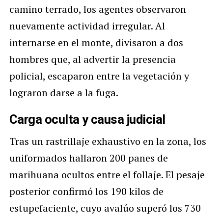
camino terrado, los agentes observaron
nuevamente actividad irregular. Al
internarse en el monte, divisaron a dos
hombres que, al advertir la presencia
policial, escaparon entre la vegetación y
lograron darse a la fuga.
Carga oculta y causa judicial
Tras un rastrillaje exhaustivo en la zona, los
uniformados hallaron 200 panes de
marihuana ocultos entre el follaje. El pesaje
posterior confirmó los 190 kilos de
estupefaciente, cuyo avalúo superó los 730