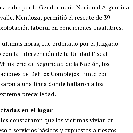
o a cabo por la Gendarmería Nacional Argentina
alle, Mendoza, permitió el rescate de 39
xplotación laboral en condiciones insalubres.
s últimas horas, fue ordenado por el Juzgado
 con la intervención de la Unidad Fiscal
Ministerio de Seguridad de la Nación, los
gaciones de Delitos Complejos, junto con
saron a una finca donde hallaron a los
extrema precariedad.
ctadas en el lugar
ales constataron que las víctimas vivían en
so a servicios básicos y expuestos a riesgos