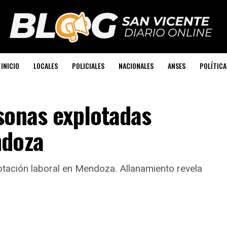
INICIO
LOCALES
POLICIALES
NACIONALES
ANSES
POLÍTICA
sonas explotadas
ndoza
tación laboral en Mendoza. Allanamiento revela