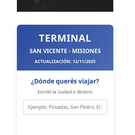
TERMINAL
SAN VICENTE - MISIONES
ACTUALIZACIÓN: 12/11/2025
¿Dónde querés viajar?
Escribí la ciudad o destino