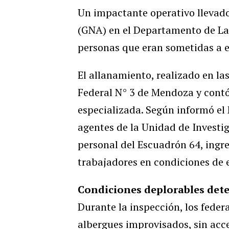
Un impactante operativo llevad
(GNA) en el Departamento de Lav
personas que eran sometidas a e
El allanamiento, realizado en la
Federal N° 3 de Mendoza y contó
especializada. Según informó el 
agentes de la Unidad de Investi
personal del Escuadrón 64, ingre
trabajadores en condiciones de 
Condiciones deplorables dete
Durante la inspección, los feder
albergues improvisados, sin acce