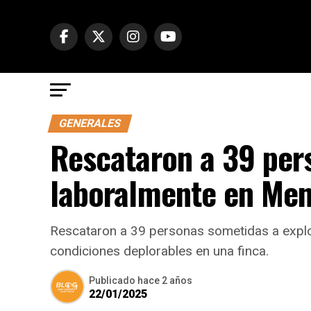
GENERALES
Rescataron a 39 per
laboralmente en Me
Rescataron a 39 personas sometidas a explo
condiciones deplorables en una finca.
Publicado
hace 2 años
22/01/2025