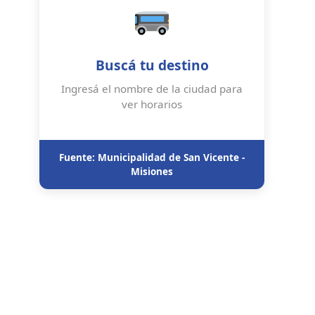
Buscá tu destino
Ingresá el nombre de la ciudad para
ver horarios
Fuente: Municipalidad de San Vicente -
Misiones