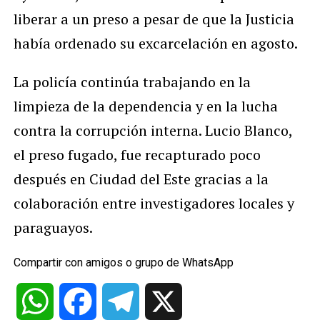
liberar a un preso a pesar de que la Justicia
había ordenado su excarcelación en agosto.
La policía continúa trabajando en la
limpieza de la dependencia y en la lucha
contra la corrupción interna. Lucio Blanco,
el preso fugado, fue recapturado poco
después en Ciudad del Este gracias a la
colaboración entre investigadores locales y
paraguayos.
Compartir con amigos o grupo de WhatsApp
WhatsApp
Facebook
Telegram
X