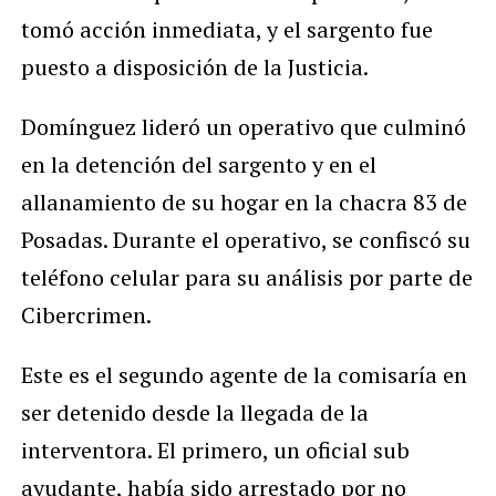
tomó acción inmediata, y el sargento fue
puesto a disposición de la Justicia.
Domínguez lideró un operativo que culminó
en la detención del sargento y en el
allanamiento de su hogar en la chacra 83 de
Posadas. Durante el operativo, se confiscó su
teléfono celular para su análisis por parte de
Cibercrimen.
Este es el segundo agente de la comisaría en
ser detenido desde la llegada de la
interventora. El primero, un oficial sub
ayudante, había sido arrestado por no