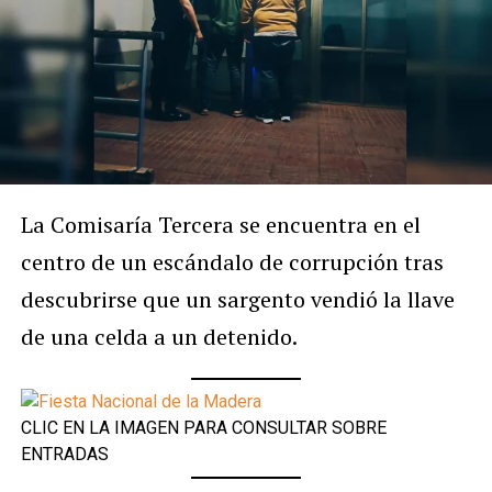
La Comisaría Tercera se encuentra en el
centro de un escándalo de corrupción tras
descubrirse que un sargento vendió la llave
de una celda a un detenido.
CLIC EN LA IMAGEN PARA CONSULTAR SOBRE
ENTRADAS