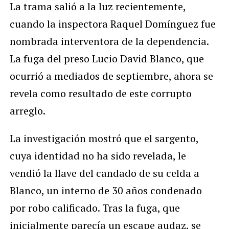
La trama salió a la luz recientemente,
cuando la inspectora Raquel Domínguez fue
nombrada interventora de la dependencia.
La fuga del preso Lucio David Blanco, que
ocurrió a mediados de septiembre, ahora se
revela como resultado de este corrupto
arreglo.
La investigación mostró que el sargento,
cuya identidad no ha sido revelada, le
vendió la llave del candado de su celda a
Blanco, un interno de 30 años condenado
por robo calificado. Tras la fuga, que
inicialmente parecía un escape audaz, se