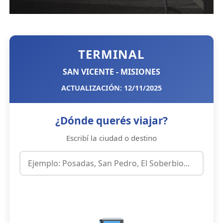
TERMINAL
SAN VICENTE - MISIONES
ACTUALIZACIÓN: 12/11/2025
¿Dónde querés viajar?
Escribí la ciudad o destino