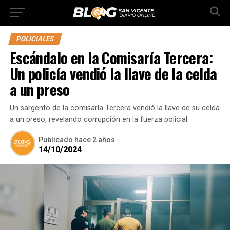
POLICIALES
Escándalo en la Comisaría Tercera:
Un policía vendió la llave de la celda
a un preso
Un sargento de la comisaría Tercera vendió la llave de su celda
a un preso, revelando corrupción en la fuerza policial.
Publicado
hace 2 años
14/10/2024