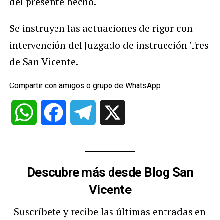
del presente hecho.
Se instruyen las actuaciones de rigor con
intervención del Juzgado de instrucción Tres
de San Vicente.
Compartir con amigos o grupo de WhatsApp
WhatsApp
Facebook
Telegram
X
Descubre más desde Blog San
Vicente
Suscríbete y recibe las últimas entradas en