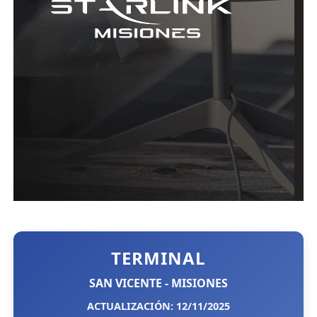
TERMINAL
SAN VICENTE - MISIONES
ACTUALIZACIÓN: 12/11/2025