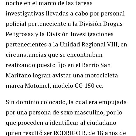
noche en el marco de las tareas
investigativas llevadas a cabo por personal
policial perteneciente a la División Drogas
Peligrosas y la División Investigaciones
pertenecientes a la Unidad Regional VIII, en
circunstancias que se encontraban
realizando puesto fijo en el Barrio San
Maritano logran avistar una motocicleta
marca Motomel, modelo CG 150 cc.
Sin dominio colocado, la cual era empujada
por una persona de sexo masculino, por lo
que proceden a identificar al ciudadano
quien resultó ser RODRIGO R. de 18 años de