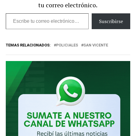
tu correo electrónico.
Escribe
Suscribirse
tu
correo
TEMAS RELACIONADOS:
POLICIALES
SAN VICENTE
electrónico…