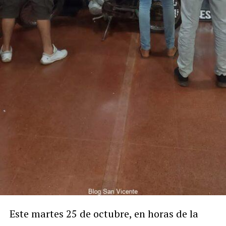
Este martes 25 de octubre, en horas de la