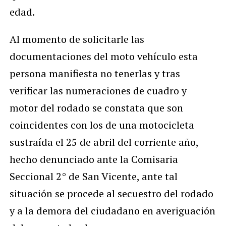
edad.
Al momento de solicitarle las
documentaciones del moto vehículo esta
persona manifiesta no tenerlas y tras
verificar las numeraciones de cuadro y
motor del rodado se constata que son
coincidentes con los de una motocicleta
sustraída el 25 de abril del corriente año,
hecho denunciado ante la Comisaria
Seccional 2° de San Vicente, ante tal
situación se procede al secuestro del rodado
y a la demora del ciudadano en averiguación