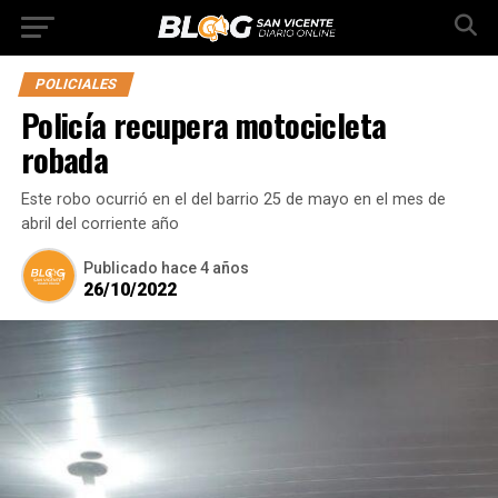
POLICIALES
Policía recupera motocicleta
robada
Este robo ocurrió en el del barrio 25 de mayo en el mes de
abril del corriente año
Publicado
hace 4 años
26/10/2022