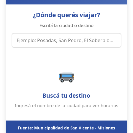
¿Dónde querés viajar?
Escribí la ciudad o destino
Buscá tu destino
Ingresá el nombre de la ciudad para ver horarios
Fuente: Municipalidad de San Vicente - Misiones