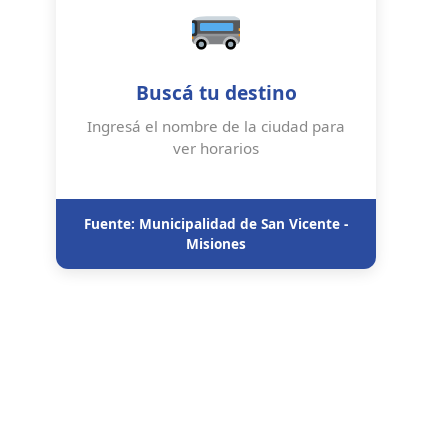
Buscá tu destino
Ingresá el nombre de la ciudad para
ver horarios
Fuente: Municipalidad de San Vicente -
Misiones