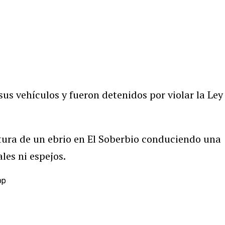
sus vehículos y fueron detenidos por violar la Ley
ptura de un ebrio en El Soberbio conduciendo una
les ni espejos.
pp