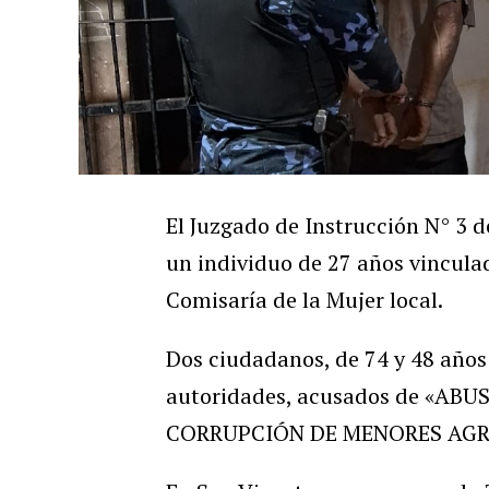
El Juzgado de Instrucción N° 3 d
un individuo de 27 años vincula
Comisaría de la Mujer local.
Dos ciudadanos, de 74 y 48 años
autoridades, acusados de «A
CORRUPCIÓN DE MENORES AGR