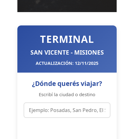
TERMINAL
SAN VICENTE - MISIONES
ACTUALIZACIÓN: 12/11/2025
¿Dónde querés viajar?
Escribí la ciudad o destino