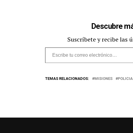
Descubre má
Suscríbete y recibe las 
Escribe
tu
correo
TEMAS RELACIONADOS:
MISIONES
POLICIA
electrónico…