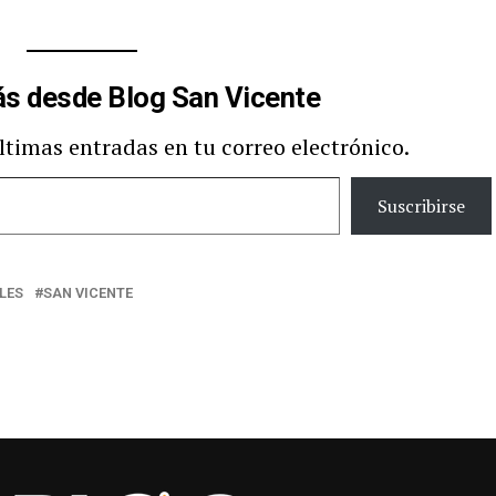
s desde Blog San Vicente
últimas entradas en tu correo electrónico.
Suscribirse
LES
SAN VICENTE