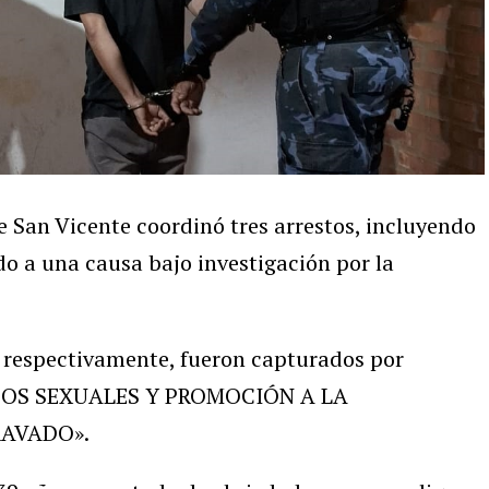
e San Vicente coordinó tres arrestos, incluyendo
do a una causa bajo investigación por la
 respectivamente, fueron capturados por
BUSOS SEXUALES Y PROMOCIÓN A LA
AVADO».