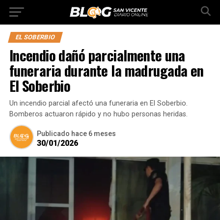
EL SOBERBIO
Incendio dañó parcialmente una
funeraria durante la madrugada en
El Soberbio
Un incendio parcial afectó una funeraria en El Soberbio.
Bomberos actuaron rápido y no hubo personas heridas.
Publicado
hace 6 meses
30/01/2026