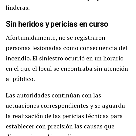
linderas.
Sin heridos y pericias en curso
Afortunadamente, no se registraron
personas lesionadas como consecuencia del
incendio. El siniestro ocurrió en un horario
en el que el local se encontraba sin atención
al público.
Las autoridades continúan con las
actuaciones correspondientes y se aguarda
la realización de las pericias técnicas para
establecer con precisión las causas que