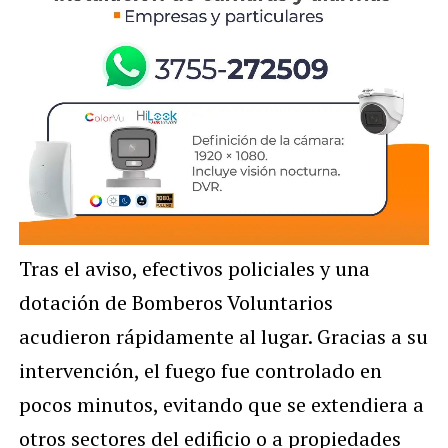
Tras el aviso, efectivos policiales y una
dotación de Bomberos Voluntarios
acudieron rápidamente al lugar. Gracias a su
intervención, el fuego fue controlado en
pocos minutos, evitando que se extendiera a
otros sectores del edificio o a propiedades