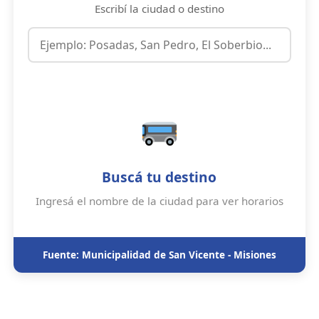
Escribí la ciudad o destino
Buscá tu destino
Ingresá el nombre de la ciudad para ver horarios
Fuente: Municipalidad de San Vicente - Misiones