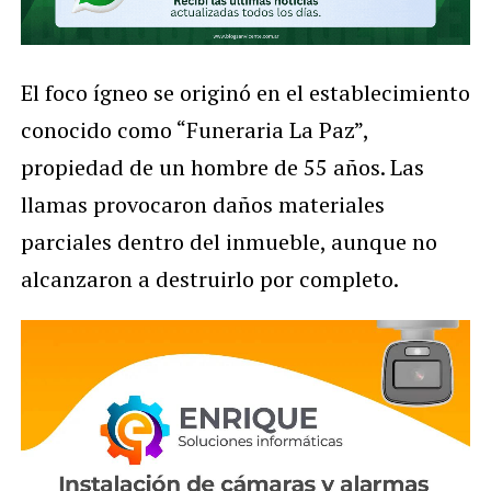
El foco ígneo se originó en el establecimiento
conocido como “Funeraria La Paz”,
propiedad de un hombre de 55 años. Las
llamas provocaron daños materiales
parciales dentro del inmueble, aunque no
alcanzaron a destruirlo por completo.