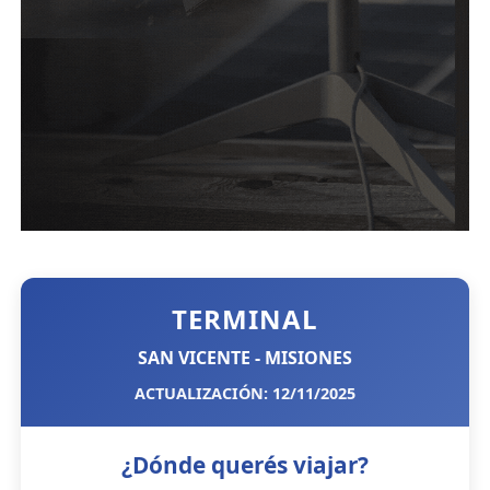
TERMINAL
SAN VICENTE - MISIONES
ACTUALIZACIÓN: 12/11/2025
¿Dónde querés viajar?