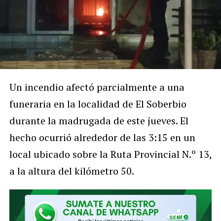
Un incendio afectó parcialmente a una
funeraria en la localidad de El Soberbio
durante la madrugada de este jueves. El
hecho ocurrió alrededor de las 3:15 en un
local ubicado sobre la Ruta Provincial N.º 13,
a la altura del kilómetro 50.