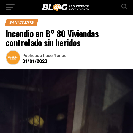
SAN VICENTE
Incendio en B° 80 Viviendas
controlado sin heridos
Publicado
hace 4 años
31/01/2023