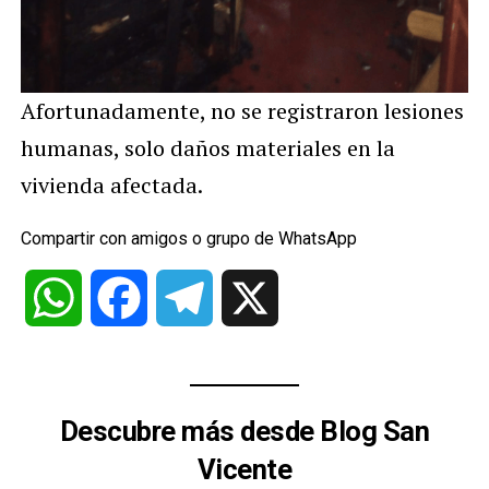
Afortunadamente, no se registraron lesiones
humanas, solo daños materiales en la
vivienda afectada.
Compartir con amigos o grupo de WhatsApp
WhatsApp
Facebook
Telegram
X
Descubre más desde Blog San
Vicente