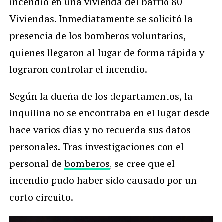
incendio en una vivienda del barrio 80
Viviendas. Inmediatamente se solicitó la
presencia de los bomberos voluntarios,
quienes llegaron al lugar de forma rápida y
lograron controlar el incendio.
Según la dueña de los departamentos, la
inquilina no se encontraba en el lugar desde
hace varios días y no recuerda sus datos
personales. Tras investigaciones con el
personal de
bomberos
, se cree que el
incendio pudo haber sido causado por un
corto circuito.