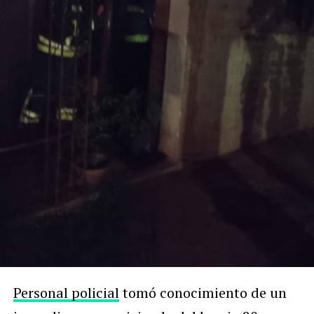
Personal policial
tomó conocimiento de un