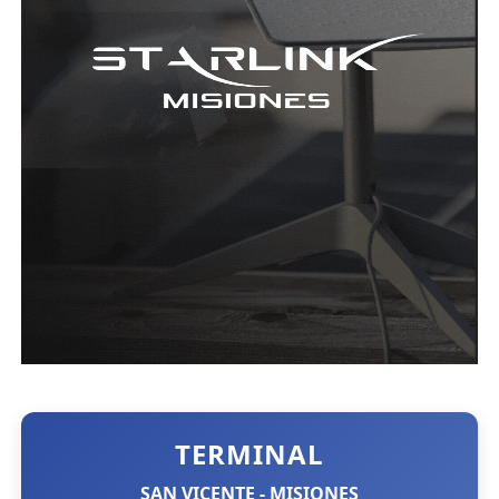
TERMINAL
SAN VICENTE - MISIONES