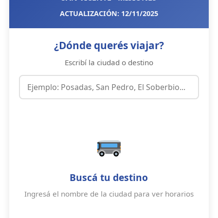
ACTUALIZACIÓN: 12/11/2025
¿Dónde querés viajar?
Escribí la ciudad o destino
Buscá tu destino
Ingresá el nombre de la ciudad para ver horarios