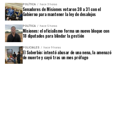
POLÍTICA
hace 3 horas
Senadores de Misiones votaron 38 a 31 con el
Gobierno para mantener la ley de desalojos
POLÍTICA
hace 5 horas
Misiones: el oficialismo forma un nuevo bloque con
18 diputados para blindar la gestión
POLICIALES
hace 9 horas
El Soberbio: intentó abusar de una nena, la amenazó
de muerte y cayó tras un mes prófugo