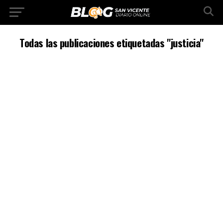
Todas las publicaciones etiquetadas "justicia"