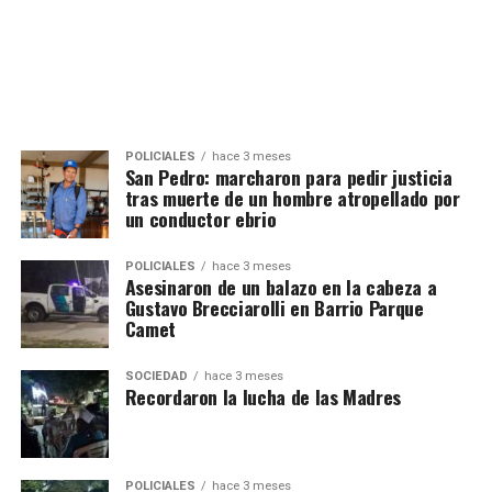
POLICIALES
hace 3 meses
San Pedro: marcharon para pedir justicia
tras muerte de un hombre atropellado por
un conductor ebrio
POLICIALES
hace 3 meses
Asesinaron de un balazo en la cabeza a
Gustavo Brecciarolli en Barrio Parque
Camet
SOCIEDAD
hace 3 meses
Recordaron la lucha de las Madres
POLICIALES
hace 3 meses