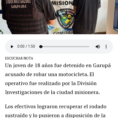
ESCUCHAR NOTA
Un joven de 18 años fue detenido en Garupá
acusado de robar una motocicleta. El
operativo fue realizado por la División
Investigaciones de la ciudad misionera.
Los efectivos lograron recuperar el rodado
sustraído y lo pusieron a disposición de la