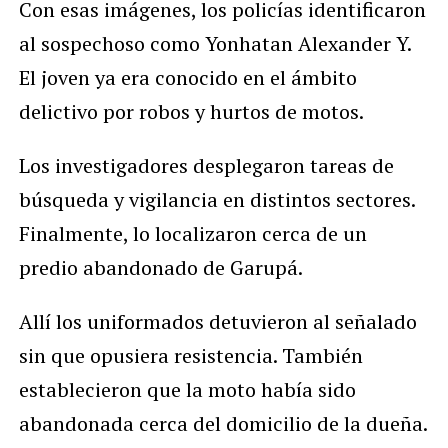
Con esas imágenes, los policías identificaron
al sospechoso como Yonhatan Alexander Y.
El joven ya era conocido en el ámbito
delictivo por robos y hurtos de motos.
Los investigadores desplegaron tareas de
búsqueda y vigilancia en distintos sectores.
Finalmente, lo localizaron cerca de un
predio abandonado de Garupá.
Allí los uniformados detuvieron al señalado
sin que opusiera resistencia. También
establecieron que la moto había sido
abandonada cerca del domicilio de la dueña.