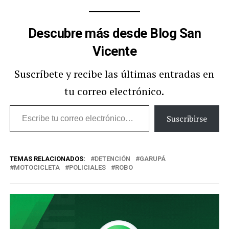
Descubre más desde Blog San
Vicente
Suscríbete y recibe las últimas entradas en
tu correo electrónico.
Escribe
Suscribirse
tu
correo
TEMAS RELACIONADOS:
DETENCIÓN
GARUPÁ
electrónico…
MOTOCICLETA
POLICIALES
ROBO