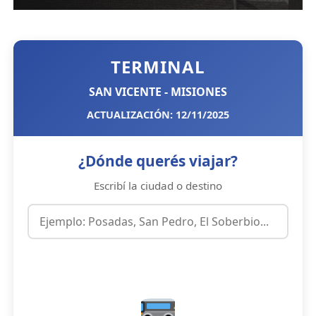
TERMINAL
SAN VICENTE - MISIONES
ACTUALIZACIÓN: 12/11/2025
¿Dónde querés viajar?
Escribí la ciudad o destino