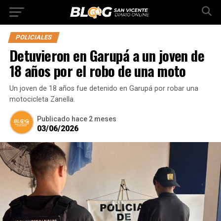
POLICIALES
Detuvieron en Garupá a un joven de
18 años por el robo de una moto
Un joven de 18 años fue detenido en Garupá por robar una
motocicleta Zanella.
Publicado
hace 2 meses
03/06/2026