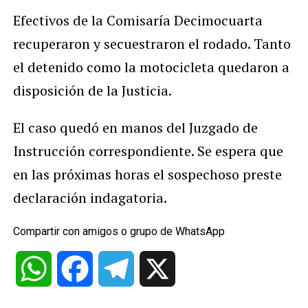
Efectivos de la Comisaría Decimocuarta
recuperaron y secuestraron el rodado. Tanto
el detenido como la motocicleta quedaron a
disposición de la Justicia.
El caso quedó en manos del Juzgado de
Instrucción correspondiente. Se espera que
en las próximas horas el sospechoso preste
declaración indagatoria.
Compartir con amigos o grupo de WhatsApp
WhatsApp
Facebook
Telegram
X