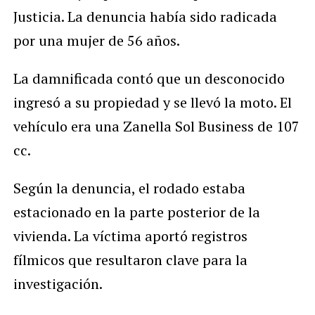
Justicia. La denuncia había sido radicada
por una mujer de 56 años.
La damnificada contó que un desconocido
ingresó a su propiedad y se llevó la moto. El
vehículo era una Zanella Sol Business de 107
cc.
Según la denuncia, el rodado estaba
estacionado en la parte posterior de la
vivienda. La víctima aportó registros
fílmicos que resultaron clave para la
investigación.