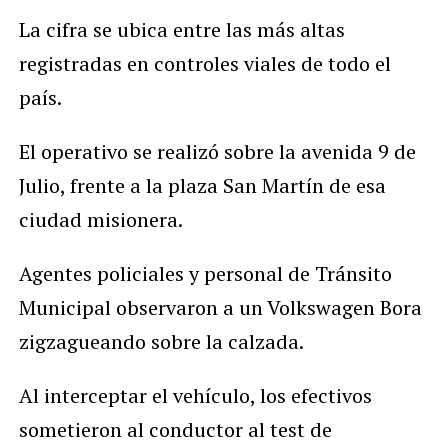
La cifra se ubica entre las más altas
registradas en controles viales de todo el
país.
El operativo se realizó sobre la avenida 9 de
Julio, frente a la plaza San Martín de esa
ciudad misionera.
Agentes policiales y personal de Tránsito
Municipal observaron a un Volkswagen Bora
zigzagueando sobre la calzada.
Al interceptar el vehículo, los efectivos
sometieron al conductor al test de