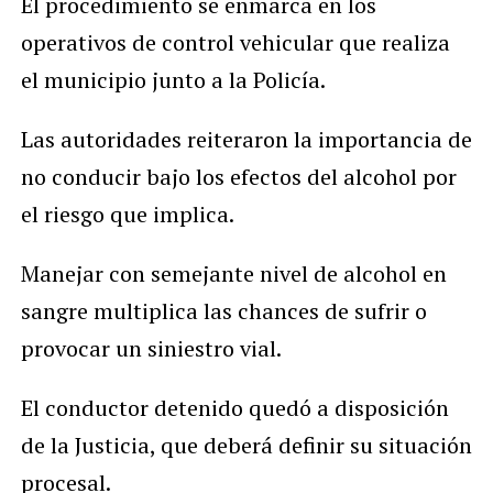
El procedimiento se enmarca en los
operativos de control vehicular que realiza
el municipio junto a la Policía.
Las autoridades reiteraron la importancia de
no conducir bajo los efectos del alcohol por
el riesgo que implica.
Manejar con semejante nivel de alcohol en
sangre multiplica las chances de sufrir o
provocar un siniestro vial.
El conductor detenido quedó a disposición
de la Justicia, que deberá definir su situación
procesal.