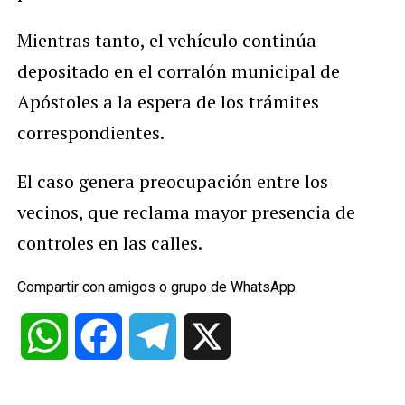
Mientras tanto, el vehículo continúa
depositado en el corralón municipal de
Apóstoles a la espera de los trámites
correspondientes.
El caso genera preocupación entre los
vecinos, que reclama mayor presencia de
controles en las calles.
Compartir con amigos o grupo de WhatsApp
WhatsApp
Facebook
Telegram
X