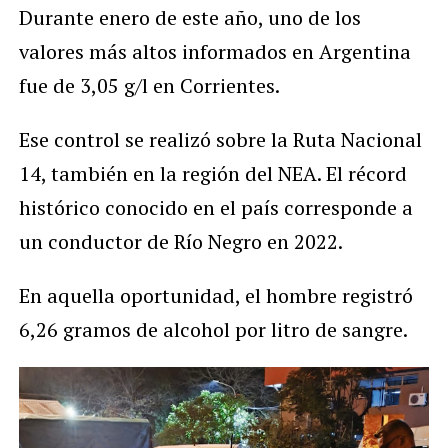
Durante enero de este año, uno de los
valores más altos informados en Argentina
fue de 3,05 g/l en Corrientes.
Ese control se realizó sobre la Ruta Nacional
14, también en la región del NEA. El récord
histórico conocido en el país corresponde a
un conductor de Río Negro en 2022.
En aquella oportunidad, el hombre registró
6,26 gramos de alcohol por litro de sangre.