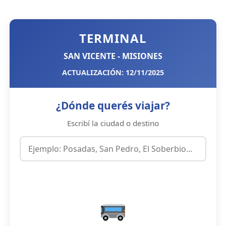
TERMINAL
SAN VICENTE - MISIONES
ACTUALIZACIÓN: 12/11/2025
¿Dónde querés viajar?
Escribí la ciudad o destino