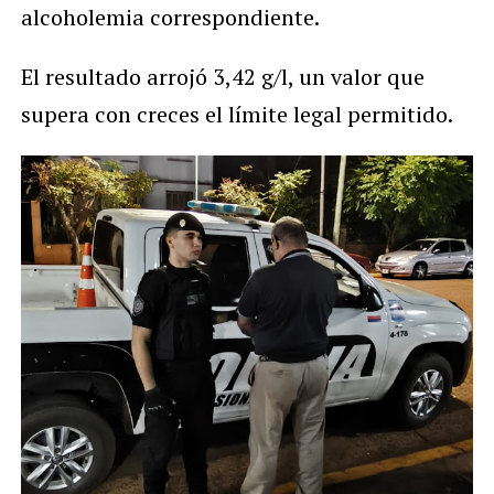
alcoholemia correspondiente.
El resultado arrojó 3,42 g/l, un valor que
supera con creces el límite legal permitido.