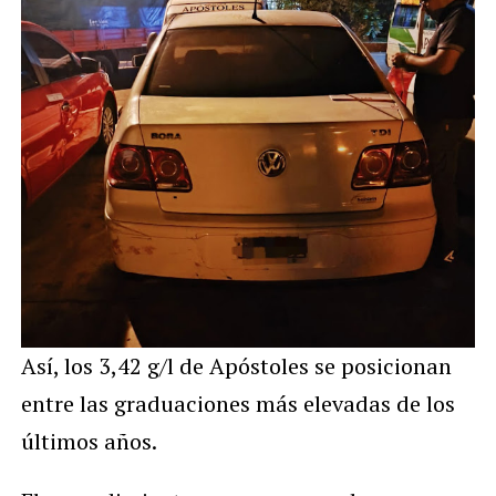
Así, los 3,42 g/l de Apóstoles se posicionan
entre las graduaciones más elevadas de los
últimos años.