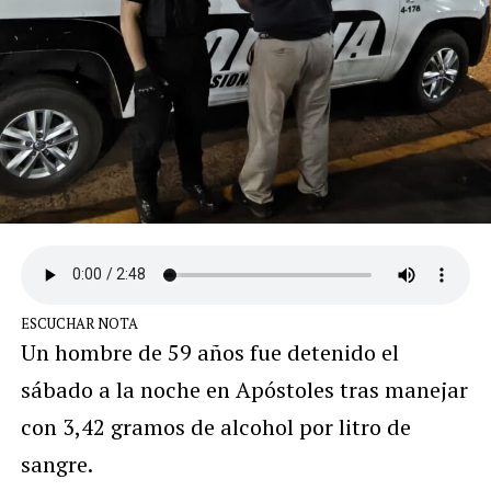
ESCUCHAR NOTA
Un hombre de 59 años fue detenido el
sábado a la noche en Apóstoles tras manejar
con 3,42 gramos de alcohol por litro de
sangre.