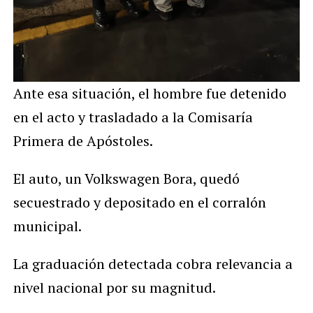
Ante esa situación, el hombre fue detenido
en el acto y trasladado a la Comisaría
Primera de Apóstoles.
El auto, un Volkswagen Bora, quedó
secuestrado y depositado en el corralón
municipal.
La graduación detectada cobra relevancia a
nivel nacional por su magnitud.