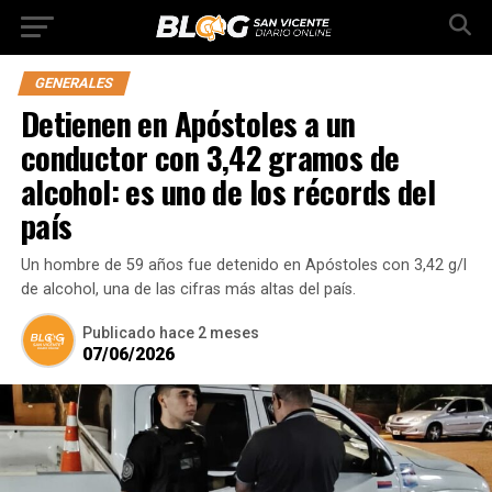
GENERALES
Detienen en Apóstoles a un
conductor con 3,42 gramos de
alcohol: es uno de los récords del
país
Un hombre de 59 años fue detenido en Apóstoles con 3,42 g/l
de alcohol, una de las cifras más altas del país.
Publicado
hace 2 meses
07/06/2026