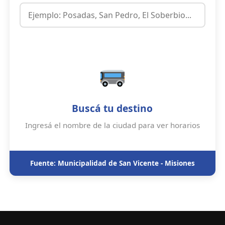
Buscá tu destino
Ingresá el nombre de la ciudad para ver horarios
Fuente: Municipalidad de San Vicente - Misiones