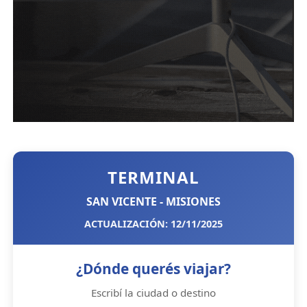
TERMINAL
SAN VICENTE - MISIONES
ACTUALIZACIÓN: 12/11/2025
¿Dónde querés viajar?
Escribí la ciudad o destino