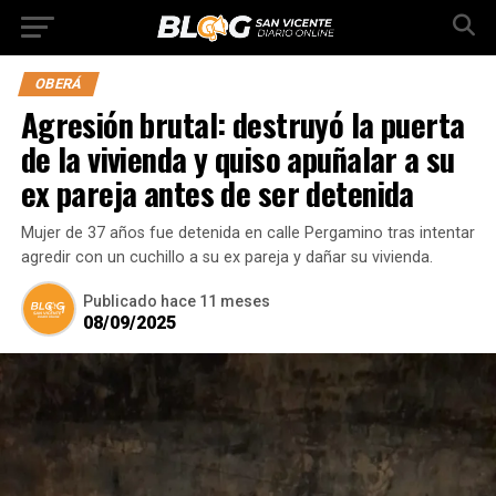
OBERÁ
Agresión brutal: destruyó la puerta
de la vivienda y quiso apuñalar a su
ex pareja antes de ser detenida
Mujer de 37 años fue detenida en calle Pergamino tras intentar
agredir con un cuchillo a su ex pareja y dañar su vivienda.
Publicado
hace 11 meses
08/09/2025