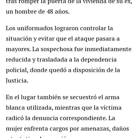
tras romper la puerta de la vivienda de su ex,
un hombre de 48 años.
Los uniformados lograron controlar la
situación y evitar que el ataque pasara a
mayores. La sospechosa fue inmediatamente
reducida y trasladada a la dependencia
policial, donde quedó a disposición de la
Justicia.
En el lugar también se secuestró el arma
blanca utilizada, mientras que la víctima
radicó la denuncia correspondiente. La
mujer enfrenta cargos por amenazas, daños