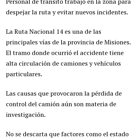
Personal de tránsito trabajó en la zona para
despejar la ruta y evitar nuevos incidentes.
La Ruta Nacional 14 es una de las
principales vías de la provincia de Misiones.
El tramo donde ocurrió el accidente tiene
alta circulación de camiones y vehículos
particulares.
Las causas que provocaron la pérdida de
control del camión aún son materia de
investigación.
No se descarta que factores como el estado