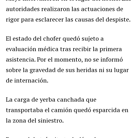
autoridades realizaron las actuaciones de
rigor para esclarecer las causas del despiste.
El estado del chofer quedó sujeto a
evaluación médica tras recibir la primera
asistencia. Por el momento, no se informó
sobre la gravedad de sus heridas ni su lugar
de internación.
La carga de yerba canchada que
transportaba el camión quedó esparcida en
la zona del siniestro.