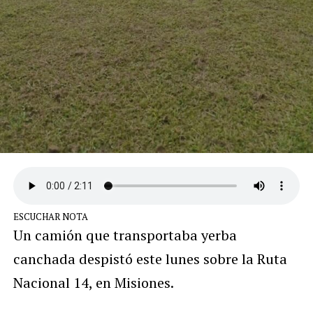
ESCUCHAR NOTA
Un camión que transportaba yerba
canchada despistó este lunes sobre la Ruta
Nacional 14, en Misiones.