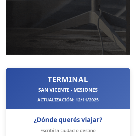
TERMINAL
SAN VICENTE - MISIONES
ACTUALIZACIÓN: 12/11/2025
¿Dónde querés viajar?
Escribí la ciudad o destino