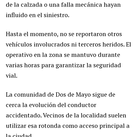
de la calzada o una falla mecánica hayan
influido en el siniestro.
Hasta el momento, no se reportaron otros
vehículos involucrados ni terceros heridos. El
operativo en la zona se mantuvo durante
varias horas para garantizar la seguridad
vial.
La comunidad de Dos de Mayo sigue de
cerca la evolución del conductor
accidentado. Vecinos de la localidad suelen
utilizar esa rotonda como acceso principal a
la ciudad.