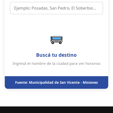
Buscá tu destino
Ingresá el nombre de la ciudad para ver horarios
Fuente: Municipalidad de San Vicente - Misiones