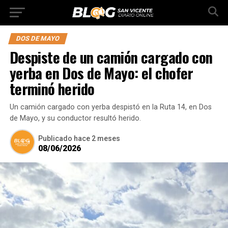
DOS DE MAYO
Despiste de un camión cargado con
yerba en Dos de Mayo: el chofer
terminó herido
Un camión cargado con yerba despistó en la Ruta 14, en Dos
de Mayo, y su conductor resultó herido.
Publicado
hace 2 meses
08/06/2026