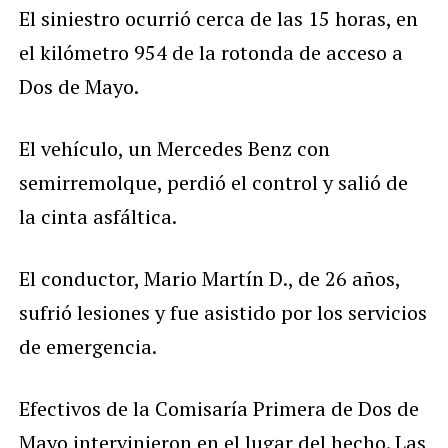
El siniestro ocurrió cerca de las 15 horas, en
el kilómetro 954 de la rotonda de acceso a
Dos de Mayo.
El vehículo, un Mercedes Benz con
semirremolque, perdió el control y salió de
la cinta asfáltica.
El conductor, Mario Martín D., de 26 años,
sufrió lesiones y fue asistido por los servicios
de emergencia.
Efectivos de la Comisaría Primera de Dos de
Mayo intervinieron en el lugar del hecho. Las