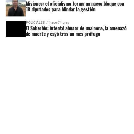
Misiones: el oficialismo forma un nuevo bloque con
18 diputados para blindar la gestión
POLICIALES
hace 7 horas
El Soberbio: intentó abusar de una nena, la amenazó
de muerte y cayó tras un mes prófugo