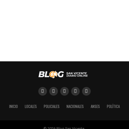
INICIO
LOCALES
POLICIALES
NACIONALES
ANSES
POLÍTICA
© 2026 Blog San Vicente.