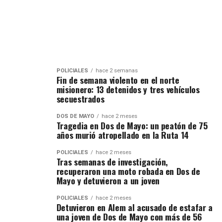
POLICIALES
hace 2 semanas
Fin de semana violento en el norte
misionero: 13 detenidos y tres vehículos
secuestrados
DOS DE MAYO
hace 2 meses
Tragedia en Dos de Mayo: un peatón de 75
años murió atropellado en la Ruta 14
POLICIALES
hace 2 meses
Tras semanas de investigación,
recuperaron una moto robada en Dos de
Mayo y detuvieron a un joven
POLICIALES
hace 2 meses
Detuvieron en Alem al acusado de estafar a
una joven de Dos de Mayo con más de 56