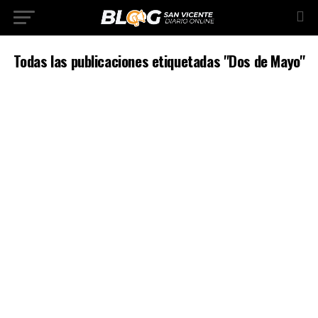
Todas las publicaciones etiquetadas "Dos de Mayo"