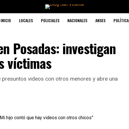
INICIO
LOCALES
POLICIALES
NACIONALES
ANSES
POLÍTICA
en Posadas: investigan
s víctimas
 presuntos videos con otros menores y abre una