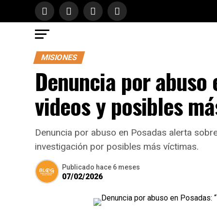
MISIONES
Denuncia por abuso 
videos y posibles má
Denuncia por abuso en Posadas alerta sobre
investigación por posibles más víctimas.
Publicado
hace 6 meses
07/02/2026