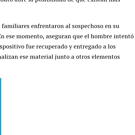
s familiares enfrentaron al sospechoso en su
a. En ese momento, aseguran que el hombre intentó
dispositivo fue recuperado y entregado a los
nalizan ese material junto a otros elementos