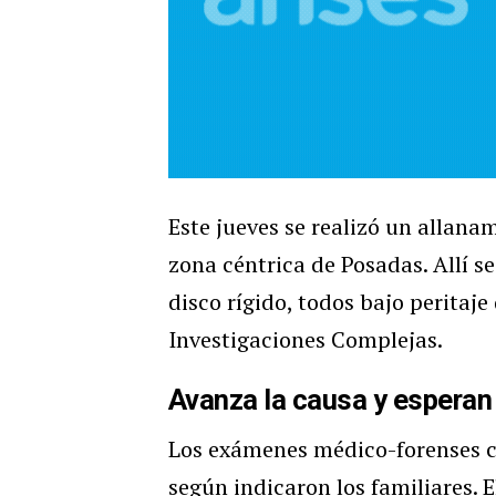
Este jueves se realizó un allana
zona céntrica de Posadas. Allí s
disco rígido, todos bajo peritaje
Investigaciones Complejas.
Avanza la causa y esperan
Los exámenes médico-forenses c
según indicaron los familiares. 