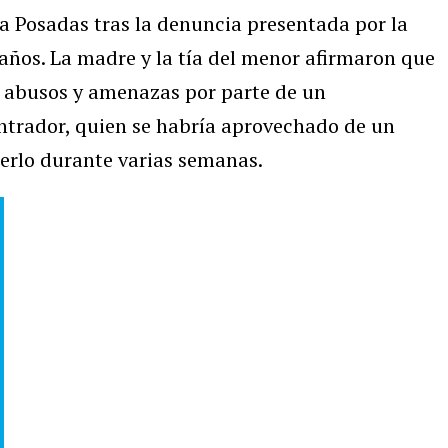
a Posadas tras la denuncia presentada por la
 años. La madre y la tía del menor afirmaron que
os abusos y amenazas por parte de un
trador, quien se habría aprovechado de un
erlo durante varias semanas.