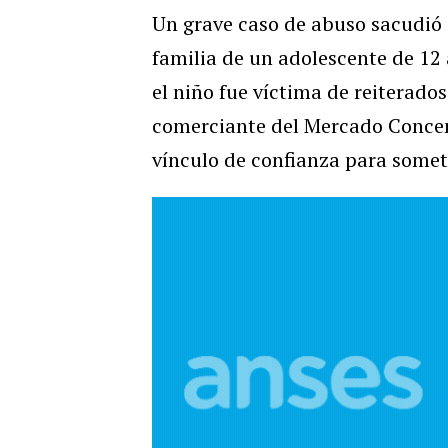
Un grave caso de abuso sacudió 
familia de un adolescente de 12
el niño fue víctima de reiterad
comerciante del Mercado Concen
vínculo de confianza para somet