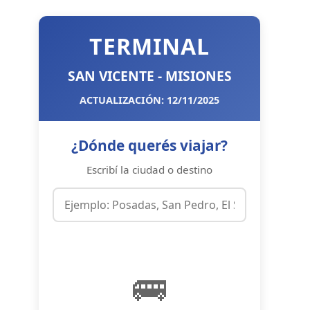
TERMINAL
SAN VICENTE - MISIONES
ACTUALIZACIÓN: 12/11/2025
¿Dónde querés viajar?
Escribí la ciudad o destino
🚌