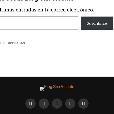
últimas entradas en tu correo electrónico.
Suscribirse
LES
POSADAS