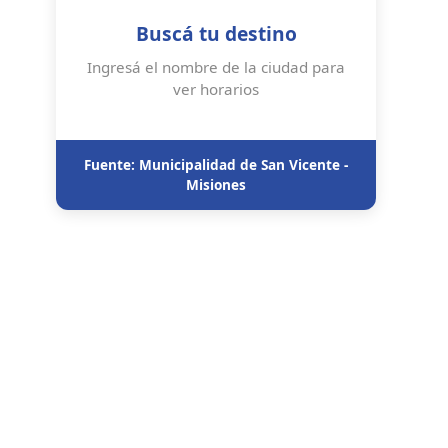
Buscá tu destino
Ingresá el nombre de la ciudad para
ver horarios
Fuente: Municipalidad de San Vicente -
Misiones