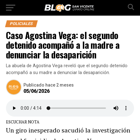
POLICIALES
Caso Agostina Vega: el segundo
detenido acompañó a la madre a
denunciar la desaparición
La abuela de Agostina Vega reveló que el segundo detenido
acompañó a su madre a denunciar la desaparición.
Publicado
hace 2 meses
05/06/2026
ESCUCHAR NOTA
Un giro inesperado sacudió la investigación