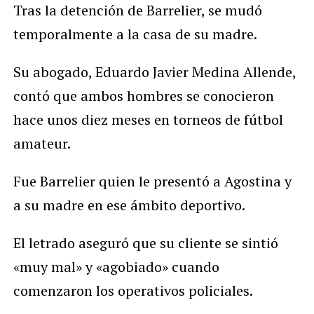
Tras la detención de Barrelier, se mudó
temporalmente a la casa de su madre.
Su abogado, Eduardo Javier Medina Allende,
contó que ambos hombres se conocieron
hace unos diez meses en torneos de fútbol
amateur.
Fue Barrelier quien le presentó a Agostina y
a su madre en ese ámbito deportivo.
El letrado aseguró que su cliente se sintió
«muy mal» y «agobiado» cuando
comenzaron los operativos policiales.