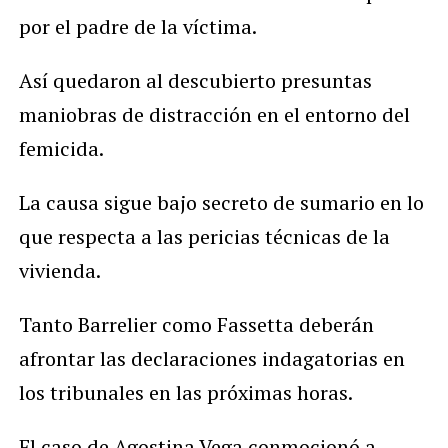
por el padre de la víctima.
Así quedaron al descubierto presuntas
maniobras de distracción en el entorno del
femicida.
La causa sigue bajo secreto de sumario en lo
que respecta a las pericias técnicas de la
vivienda.
Tanto Barrelier como Fassetta deberán
afrontar las declaraciones indagatorias en
los tribunales en las próximas horas.
El caso de Agostina Vega conmocionó a