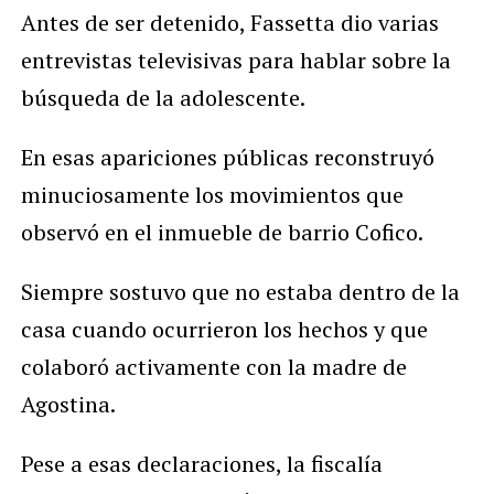
Antes de ser detenido, Fassetta dio varias
entrevistas televisivas para hablar sobre la
búsqueda de la adolescente.
En esas apariciones públicas reconstruyó
minuciosamente los movimientos que
observó en el inmueble de barrio Cofico.
Siempre sostuvo que no estaba dentro de la
casa cuando ocurrieron los hechos y que
colaboró activamente con la madre de
Agostina.
Pese a esas declaraciones, la fiscalía