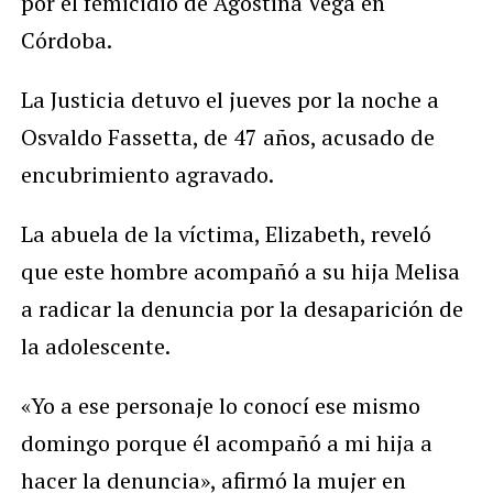
por el femicidio de Agostina Vega en
Córdoba.
La Justicia detuvo el jueves por la noche a
Osvaldo Fassetta, de 47 años, acusado de
encubrimiento agravado.
La abuela de la víctima, Elizabeth, reveló
que este hombre acompañó a su hija Melisa
a radicar la denuncia por la desaparición de
la adolescente.
«Yo a ese personaje lo conocí ese mismo
domingo porque él acompañó a mi hija a
hacer la denuncia», afirmó la mujer en