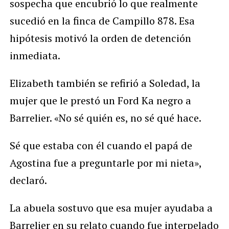
sospecha que encubrió lo que realmente
sucedió en la finca de Campillo 878. Esa
hipótesis motivó la orden de detención
inmediata.
Elizabeth también se refirió a Soledad, la
mujer que le prestó un Ford Ka negro a
Barrelier. «No sé quién es, no sé qué hace.
Sé que estaba con él cuando el papá de
Agostina fue a preguntarle por mi nieta»,
declaró.
La abuela sostuvo que esa mujer ayudaba a
Barrelier en su relato cuando fue interpelado