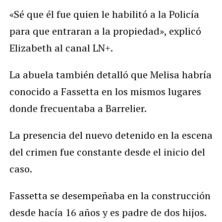
«Sé que él fue quien le habilitó a la Policía
para que entraran a la propiedad», explicó
Elizabeth al canal LN+.
La abuela también detalló que Melisa habría
conocido a Fassetta en los mismos lugares
donde frecuentaba a Barrelier.
La presencia del nuevo detenido en la escena
del crimen fue constante desde el inicio del
caso.
Fassetta se desempeñaba en la construcción
desde hacía 16 años y es padre de dos hijos.