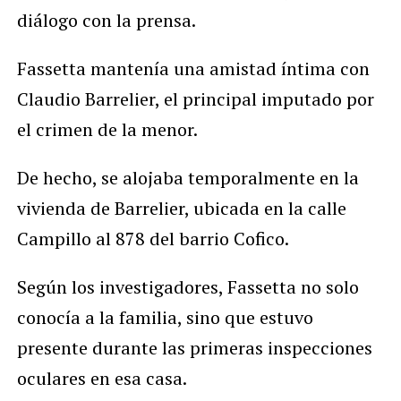
diálogo con la prensa.
Fassetta mantenía una amistad íntima con
Claudio Barrelier, el principal imputado por
el crimen de la menor.
De hecho, se alojaba temporalmente en la
vivienda de Barrelier, ubicada en la calle
Campillo al 878 del barrio Cofico.
Según los investigadores, Fassetta no solo
conocía a la familia, sino que estuvo
presente durante las primeras inspecciones
oculares en esa casa.