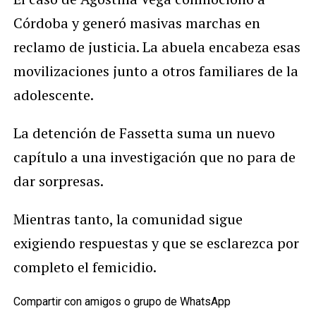
Córdoba y generó masivas marchas en
reclamo de justicia. La abuela encabeza esas
movilizaciones junto a otros familiares de la
adolescente.
La detención de Fassetta suma un nuevo
capítulo a una investigación que no para de
dar sorpresas.
Mientras tanto, la comunidad sigue
exigiendo respuestas y que se esclarezca por
completo el femicidio.
Compartir con amigos o grupo de WhatsApp