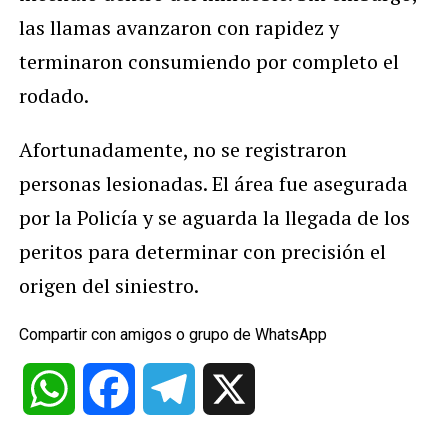
las llamas avanzaron con rapidez y
terminaron consumiendo por completo el
rodado.
Afortunadamente, no se registraron
personas lesionadas. El área fue asegurada
por la Policía y se aguarda la llegada de los
peritos para determinar con precisión el
origen del siniestro.
Compartir con amigos o grupo de WhatsApp
WhatsApp
Facebook
Telegram
X