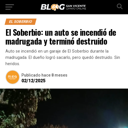
EL SOBERBIO
El Soberbio: un auto se incendió de
madrugada y terminó destruido
Auto se incendió en un garaje de El Soberbio durante la
madrugada. El dueño logró sacarlo, pero quedó destruido. Sin
heridos.
Publicado
hace 8 meses
02/12/2025