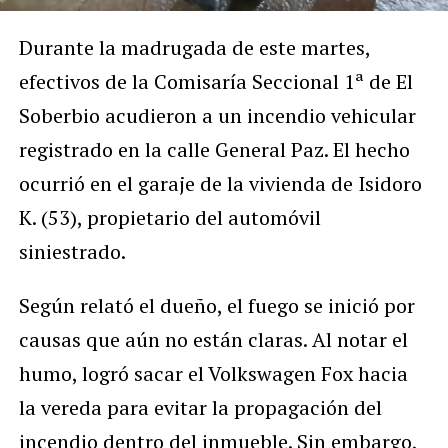
Durante la madrugada de este martes,
efectivos de la Comisaría Seccional 1ª de El
Soberbio acudieron a un incendio vehicular
registrado en la calle General Paz. El hecho
ocurrió en el garaje de la vivienda de Isidoro
K. (53), propietario del automóvil
siniestrado.
Según relató el dueño, el fuego se inició por
causas que aún no están claras. Al notar el
humo, logró sacar el Volkswagen Fox hacia
la vereda para evitar la propagación del
incendio dentro del inmueble. Sin embargo,