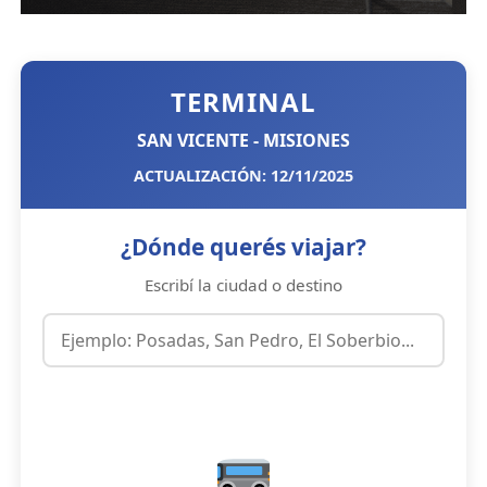
TERMINAL
SAN VICENTE - MISIONES
ACTUALIZACIÓN: 12/11/2025
¿Dónde querés viajar?
Escribí la ciudad o destino