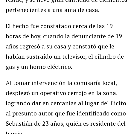
pertenecientes a una ama de casa.
El hecho fue constatado cerca de las 19
horas de hoy, cuando la denunciante de 19
años regresó a su casa y constató que le
habían sustraído un televisor, el cilindro de
gas y un horno eléctrico.
Al tomar intervención la comisaría local,
desplegó un operativo cerrojo en la zona,
logrando dar en cercanías al lugar del ilícito
al presunto autor que fue identificado como
Sebastián de 23 años, quién es residente del
barrio.