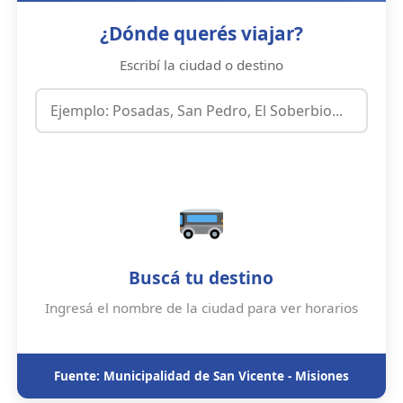
¿Dónde querés viajar?
Escribí la ciudad o destino
Buscá tu destino
Ingresá el nombre de la ciudad para ver horarios
Fuente: Municipalidad de San Vicente - Misiones