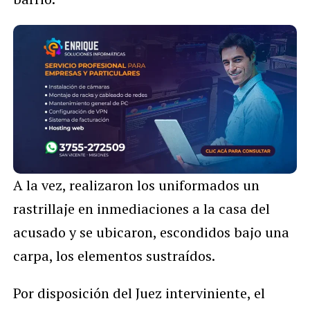
A la vez, realizaron los uniformados un
rastrillaje en inmediaciones a la casa del
acusado y se ubicaron, escondidos bajo una
carpa, los elementos sustraídos.
Por disposición del Juez interviniente, el