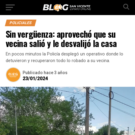
POLICIALES
Sin vergüenza: aprovechó que su
vecina salió y le desvalijó la casa
En pocos minutos la Policía desplegó un operativo donde lo
detuvieron y recuperaron todo lo robado a su vecina.
Publicado
hace 3 años
23/01/2024