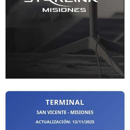
TERMINAL
SAN VICENTE - MISIONES
ACTUALIZACIÓN: 12/11/2025