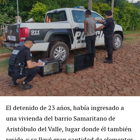
El detenido de 23 años, había ingresado a
una vivienda del barrio Samaritano de
Aristóbulo del Valle, lugar donde él también
reside, y se llevó gran cantidad de elementos