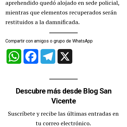
aprehendido quedó alojado en sede policial,
mientras que elementos recuperados serán
restituidos a la damnificada.
Compartir con amigos o grupo de WhatsApp
WhatsApp
Facebook
Telegram
X
Descubre más desde Blog San
Vicente
Suscríbete y recibe las últimas entradas en
tu correo electrónico.