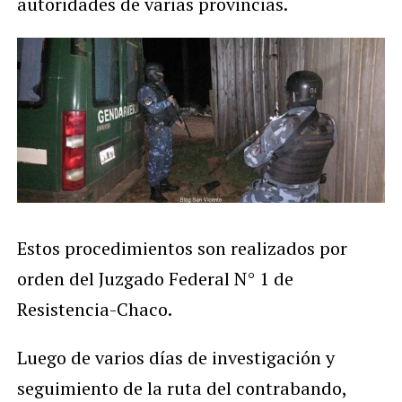
autoridades de varias provincias.
Estos procedimientos son realizados por
orden del Juzgado Federal N° 1 de
Resistencia-Chaco.
Luego de varios días de investigación y
seguimiento de la ruta del contrabando,