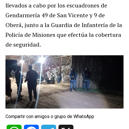
llevados a cabo por los escuadrones de
Gendarmería 49 de San Vicente y 9 de
Oberá, junto a la Guardia de Infantería de la
Policía de Misiones que efectúa la cobertura
de seguridad.
Compartir con amigos o grupo de WhatsApp