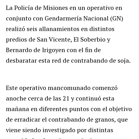
La Policía de Misiones en un operativo en
conjunto con Gendarmería Nacional (GN)
realizó seis allanamientos en distintos
predios de San Vicente, El Soberbio y
Bernardo de Irigoyen con el fin de
desbaratar esta red de contrabando de soja.
Este operativo mancomunado comenzó
anoche cerca de las 21 y continuó esta
mañana en diferentes puntos con el objetivo
de erradicar el contrabando de granos, que
viene siendo investigado por distintas