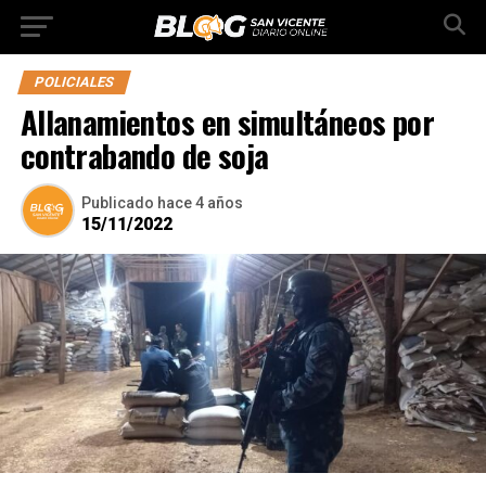
POLICIALES
Allanamientos en simultáneos por
contrabando de soja
Publicado
hace 4 años
15/11/2022