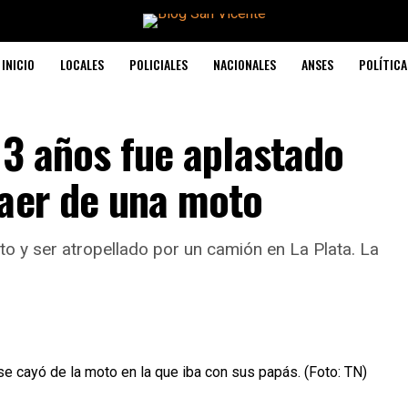
INICIO
LOCALES
POLICIALES
NACIONALES
ANSES
POLÍTICA
 3 años fue aplastado
caer de una moto
o y ser atropellado por un camión en La Plata. La