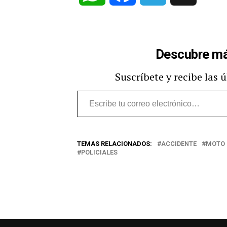
Descubre má
Suscríbete y recibe las 
Escribe
tu
correo
TEMAS RELACIONADOS:
ACCIDENTE
MOTO
electrónico…
POLICIALES