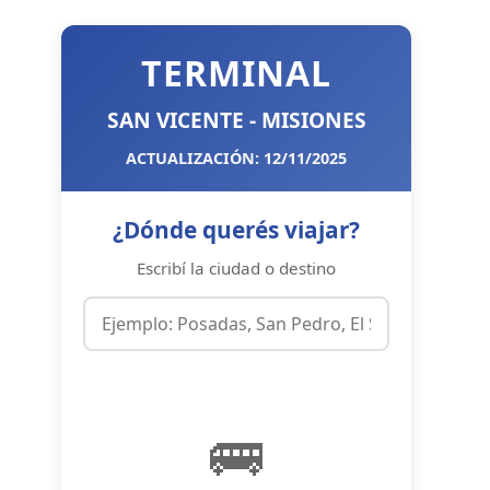
TERMINAL
SAN VICENTE - MISIONES
ACTUALIZACIÓN: 12/11/2025
¿Dónde querés viajar?
Escribí la ciudad o destino
🚌