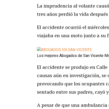
La imprudencia al volante causó
tres años perdió la vida después
El accidente ocurrió el miércoles
viajaba en una moto junto a su 
Los mejores Abogados de San Vicente Mis
El accidente se produjo en Calle 
causas aún en investigación, se 
provocando que los ocupantes ca
sentado entre sus padres, cayó y
A pesar de que una ambulancia d