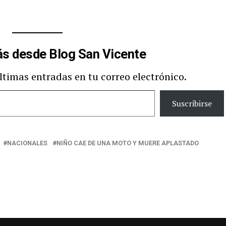
s desde Blog San Vicente
últimas entradas en tu correo electrónico.
Suscribirse
NACIONALES
NIÑO CAE DE UNA MOTO Y MUERE APLASTADO