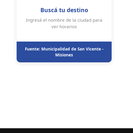
Buscá tu destino
Ingresá el nombre de la ciudad para
ver horarios
Fuente: Municipalidad de San Vicente -
Misiones