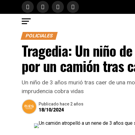
POLICIALES
Tragedia: Un niño de
por un camión tras 
Un niño de 3 años murió tras caer de una mot
imprudencia cobra vidas
Publicado
hace 2 años
18/10/2024