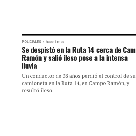
POLICIALES
hace 1 mes
Se despistó en la Ruta 14 cerca de Ca
Ramón y salió ileso pese a la intensa
lluvia
Un conductor de 38 años perdió el control de su
camioneta en la Ruta 14, en Campo Ramón, y
resultó ileso.