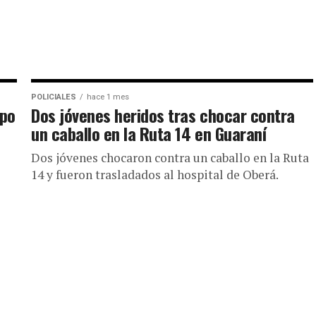
POLICIALES
hace 1 mes
mpo
Dos jóvenes heridos tras chocar contra
un caballo en la Ruta 14 en Guaraní
Dos jóvenes chocaron contra un caballo en la Ruta
14 y fueron trasladados al hospital de Oberá.