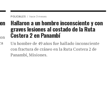
POLICIALES
hace 3 meses
 en
Hallaron a un hombre inconsciente y con
graves lesiones al costado de la Ruta
Costera 2 en Panambí
ron
ca
Un hombre de 49 años fue hallado inconsciente
con fractura de cráneo en la Ruta Costera 2 de
Panambí, Misiones.