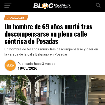
POLICIALES
Un hombre de 69 años murió tras
descompensarse en plena calle
céntrica de Posadas
Un hombre de 69 años murió tras descompensarse y caer en
la vereda de la calle Belgrano en Posadas.
Publicado
hace 3 meses
18/05/2026