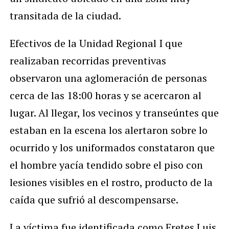
transitada de la ciudad.
Efectivos de la Unidad Regional I que
realizaban recorridas preventivas
observaron una aglomeración de personas
cerca de las 18:00 horas y se acercaron al
lugar. Al llegar, los vecinos y transeúntes que
estaban en la escena los alertaron sobre lo
ocurrido y los uniformados constataron que
el hombre yacía tendido sobre el piso con
lesiones visibles en el rostro, producto de la
caída que sufrió al descompensarse.
La víctima fue identificada como Fretes Luis