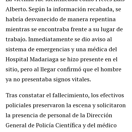
Alberto. Según la información recabada, se
habría desvanecido de manera repentina
mientras se encontraba frente a su lugar de
trabajo. Inmediatamente se dio aviso al
sistema de emergencias y una médica del
Hospital Madariaga se hizo presente en el
sitio, pero al llegar confirmó que el hombre
ya no presentaba signos vitales.
Tras constatar el fallecimiento, los efectivos
policiales preservaron la escena y solicitaron
la presencia de personal de la Dirección
General de Policía Científica y del médico