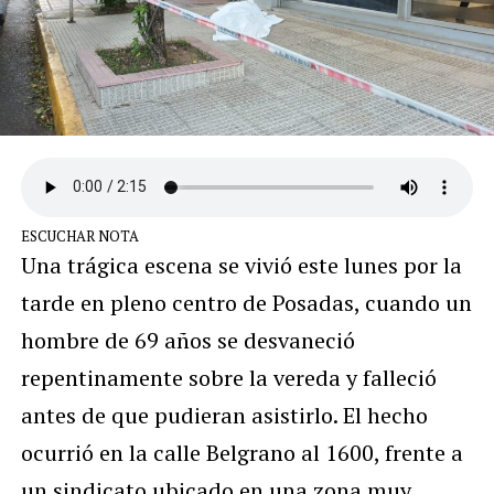
ESCUCHAR NOTA
Una trágica escena se vivió este lunes por la
tarde en pleno centro de Posadas, cuando un
hombre de 69 años se desvaneció
repentinamente sobre la vereda y falleció
antes de que pudieran asistirlo. El hecho
ocurrió en la calle Belgrano al 1600, frente a
un sindicato ubicado en una zona muy