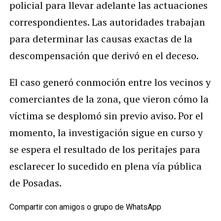
policial para llevar adelante las actuaciones
correspondientes. Las autoridades trabajan
para determinar las causas exactas de la
descompensación que derivó en el deceso.
El caso generó conmoción entre los vecinos y
comerciantes de la zona, que vieron cómo la
víctima se desplomó sin previo aviso. Por el
momento, la investigación sigue en curso y
se espera el resultado de los peritajes para
esclarecer lo sucedido en plena vía pública
de Posadas.
Compartir con amigos o grupo de WhatsApp