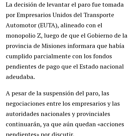
La decisión de levantar el paro fue tomada
por Empresarios Unidos del Transporte
Automotor (EUTA), alineado con el
monopolio Z, luego de que el Gobierno de la
provincia de Misiones informara que había
cumplido parcialmente con los fondos
pendientes de pago que el Estado nacional
adeudaba.
A pesar de la suspensión del paro, las
negociaciones entre los empresarios y las
autoridades nacionales y provinciales
continuarán, ya que aún quedan «acciones
pendientes» por discutir.