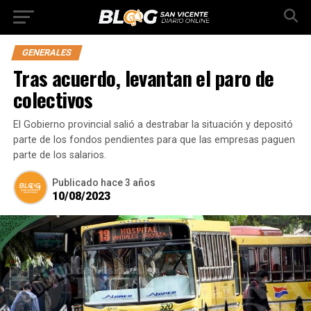
GENERALES
Tras acuerdo, levantan el paro de
colectivos
El Gobierno provincial salió a destrabar la situación y depositó
parte de los fondos pendientes para que las empresas paguen
parte de los salarios.
Publicado
hace 3 años
10/08/2023