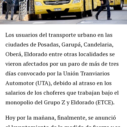
Los usuarios del transporte urbano en las
ciudades de Posadas, Garupá, Candelaria,
Oberá, Eldorado entre otras localidades se
vieron afectados por un paro de más de tres
días convocado por la Unión Tranviarios
Automotor (UTA), debido al atraso en los
salarios de los choferes que trabajan bajo el
monopolio del Grupo Z y Eldorado (ETCE).
Hoy por la mañana, finalmente, se anunció