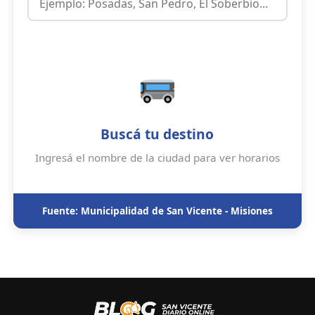
Buscá tu destino
Ingresá el nombre de la ciudad para ver horarios
Fuente: Municipalidad de San Vicente - Misiones