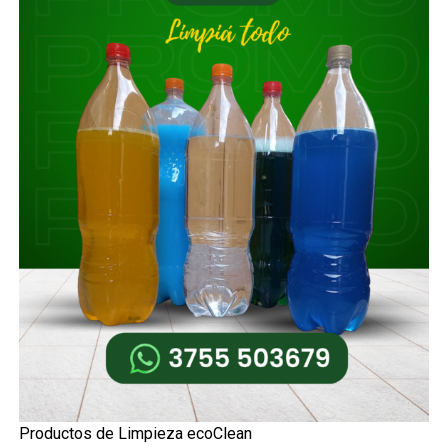
Productos de Limpieza ecoClean