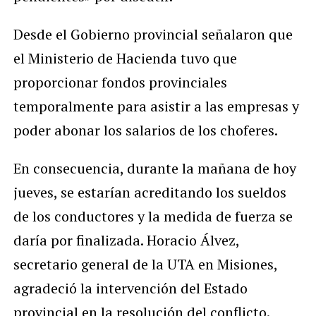
Desde el Gobierno provincial señalaron que
el Ministerio de Hacienda tuvo que
proporcionar fondos provinciales
temporalmente para asistir a las empresas y
poder abonar los salarios de los choferes.
En consecuencia, durante la mañana de hoy
jueves, se estarían acreditando los sueldos
de los conductores y la medida de fuerza se
daría por finalizada. Horacio Álvez,
secretario general de la UTA en Misiones,
agradeció la intervención del Estado
provincial en la resolución del conflicto.