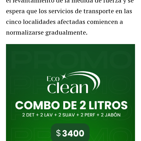
el levantamiento de la medida de fuerza y se
espera que los servicios de transporte en las
cinco localidades afectadas comiencen a
normalizarse gradualmente.