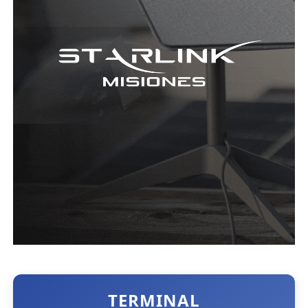
TERMINAL