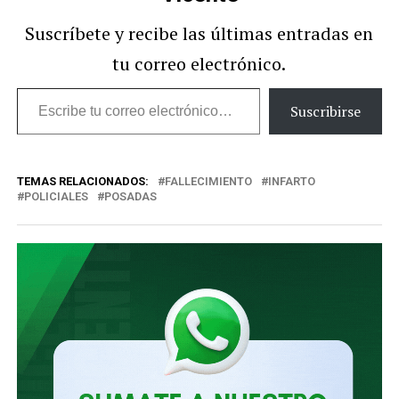
Suscríbete y recibe las últimas entradas en
tu correo electrónico.
Escribe
Suscribirse
tu
correo
TEMAS RELACIONADOS:
FALLECIMIENTO
INFARTO
electrónico…
POLICIALES
POSADAS