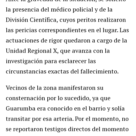
la presencia del médico policial y de la
División Científica, cuyos peritos realizaron
las pericias correspondientes en el lugar. Las
actuaciones de rigor quedaron a cargo de la
Unidad Regional X, que avanza con la
investigación para esclarecer las
circunstancias exactas del fallecimiento.
Vecinos de la zona manifestaron su
consternación por lo sucedido, ya que
Guarumba era conocido en el barrio y solía
transitar por esa arteria. Por el momento, no
se reportaron testigos directos del momento