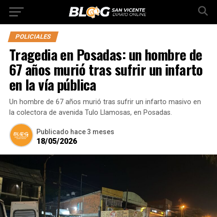
POLICIALES
Tragedia en Posadas: un hombre de
67 años murió tras sufrir un infarto
en la vía pública
Un hombre de 67 años murió tras sufrir un infarto masivo en
la colectora de avenida Tulo Llamosas, en Posadas.
Publicado
hace 3 meses
18/05/2026