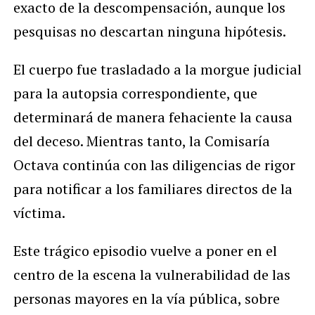
exacto de la descompensación, aunque los
pesquisas no descartan ninguna hipótesis.
El cuerpo fue trasladado a la morgue judicial
para la autopsia correspondiente, que
determinará de manera fehaciente la causa
del deceso. Mientras tanto, la Comisaría
Octava continúa con las diligencias de rigor
para notificar a los familiares directos de la
víctima.
Este trágico episodio vuelve a poner en el
centro de la escena la vulnerabilidad de las
personas mayores en la vía pública, sobre