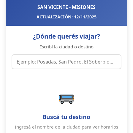
SAN VICENTE - MISIONES
ACTUALIZACIÓN: 12/11/2025
¿Dónde querés viajar?
Escribí la ciudad o destino
Buscá tu destino
Ingresá el nombre de la ciudad para ver horarios