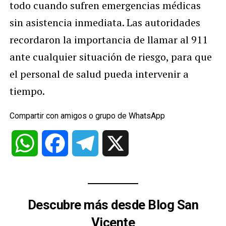
todo cuando sufren emergencias médicas
sin asistencia inmediata. Las autoridades
recordaron la importancia de llamar al 911
ante cualquier situación de riesgo, para que
el personal de salud pueda intervenir a
tiempo.
Compartir con amigos o grupo de WhatsApp
WhatsApp
Facebook
Telegram
X
Descubre más desde Blog San
Vicente