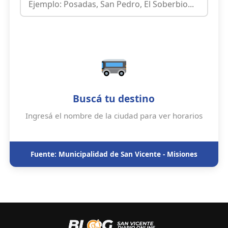
Buscá tu destino
Ingresá el nombre de la ciudad para ver horarios
Fuente: Municipalidad de San Vicente - Misiones