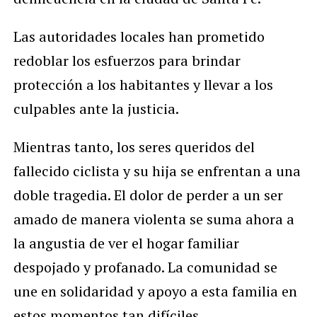
Las autoridades locales han prometido
redoblar los esfuerzos para brindar
protección a los habitantes y llevar a los
culpables ante la justicia.
Mientras tanto, los seres queridos del
fallecido ciclista y su hija se enfrentan a una
doble tragedia. El dolor de perder a un ser
amado de manera violenta se suma ahora a
la angustia de ver el hogar familiar
despojado y profanado. La comunidad se
une en solidaridad y apoyo a esta familia en
estos momentos tan difíciles.