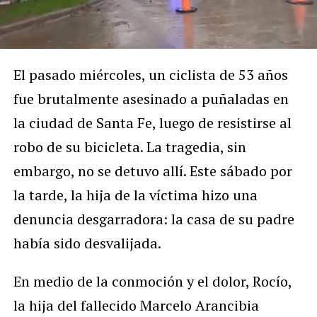
El pasado miércoles, un ciclista de 53 años
fue brutalmente asesinado a puñaladas en
la ciudad de Santa Fe, luego de resistirse al
robo de su bicicleta. La tragedia, sin
embargo, no se detuvo allí. Este sábado por
la tarde, la hija de la víctima hizo una
denuncia desgarradora: la casa de su padre
había sido desvalijada.
En medio de la conmoción y el dolor, Rocío,
la hija del fallecido Marcelo Arancibia