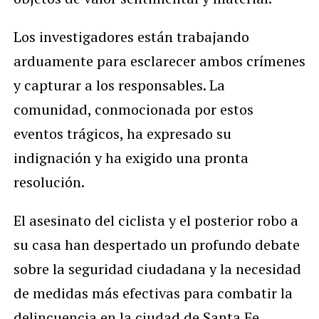
Los investigadores están trabajando
arduamente para esclarecer ambos crímenes
y capturar a los responsables. La
comunidad, conmocionada por estos
eventos trágicos, ha expresado su
indignación y ha exigido una pronta
resolución.
El asesinato del ciclista y el posterior robo a
su casa han despertado un profundo debate
sobre la seguridad ciudadana y la necesidad
de medidas más efectivas para combatir la
delincuencia en la ciudad de Santa Fe.