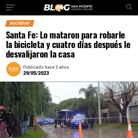
SOCIEDAD
Santa Fe: Lo mataron para robarle
la bicicleta y cuatro días después le
desvalijaron la casa
Publicado
hace 3 años
29/05/2023