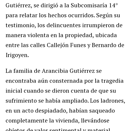
Gutiérrez, se dirigió a la Subcomisaría 14°
para relatar los hechos ocurridos. Según su
testimonio, los delincuentes irrumpieron de
manera violenta en la propiedad, ubicada
entre las calles Callejón Funes y Bernardo de
Irigoyen.
La familia de Arancibia Gutiérrez se
encontraba aún consternada por la tragedia
inicial cuando se dieron cuenta de que su
sufrimiento se había ampliado. Los ladrones,
en un acto despiadado, habían saqueado
completamente la vivienda, llevándose
objetos de valor sentimental y material.