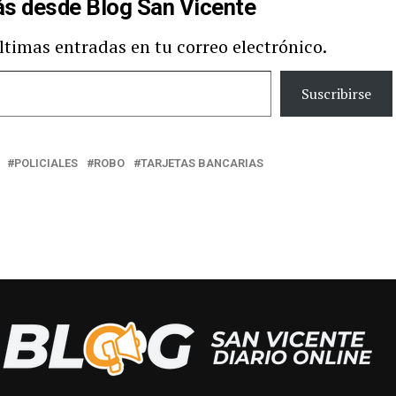
s desde Blog San Vicente
últimas entradas en tu correo electrónico.
Suscribirse
POLICIALES
ROBO
TARJETAS BANCARIAS