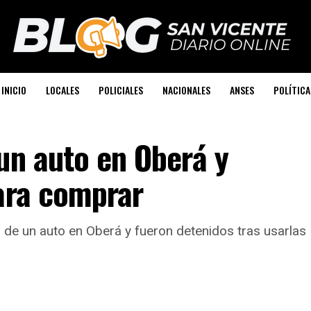
INICIO
LOCALES
POLICIALES
NACIONALES
ANSES
POLÍTICA
un auto en Oberá y
ara comprar
 de un auto en Oberá y fueron detenidos tras usarlas