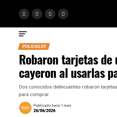
POLICIALES
Robaron tarjetas de 
cayeron al usarlas p
Dos conocidos delincuentes robaron tarjetas
para comprar.
Publicado
hace 1 mes
26/06/2026