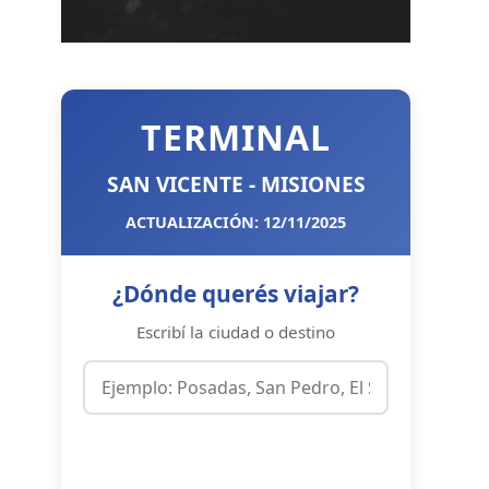
TERMINAL
SAN VICENTE - MISIONES
ACTUALIZACIÓN: 12/11/2025
¿Dónde querés viajar?
Escribí la ciudad o destino