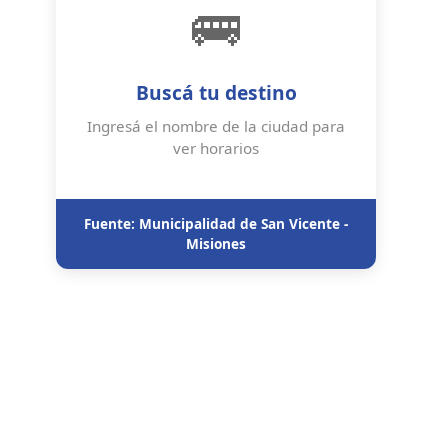
🚌
Buscá tu destino
Ingresá el nombre de la ciudad para
ver horarios
Fuente: Municipalidad de San Vicente -
Misiones