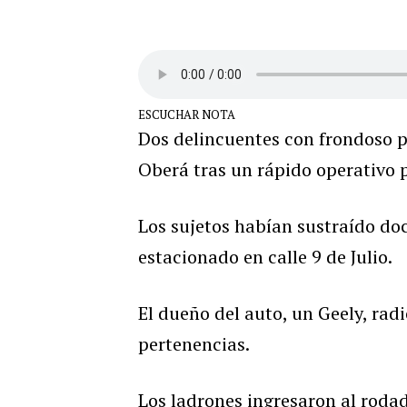
ESCUCHAR NOTA
Dos delincuentes con frondoso 
Oberá tras un rápido operativo p
Los sujetos habían sustraído do
estacionado en calle 9 de Julio.
El dueño del auto, un Geely, rad
pertenencias.
Los ladrones ingresaron al rodad