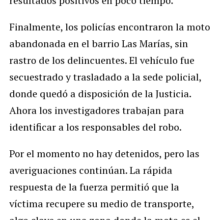
resultados positivos en poco tiempo.
Finalmente, los policías encontraron la moto
abandonada en el barrio Las Marías, sin
rastro de los delincuentes. El vehículo fue
secuestrado y trasladado a la sede policial,
donde quedó a disposición de la Justicia.
Ahora los investigadores trabajan para
identificar a los responsables del robo.
Por el momento no hay detenidos, pero las
averiguaciones continúan. La rápida
respuesta de la fuerza permitió que la
víctima recupere su medio de transporte,