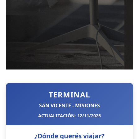
TERMINAL
SAN VICENTE - MISIONES
ACTUALIZACIÓN: 12/11/2025
¿Dónde querés viajar?