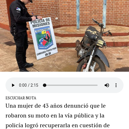
ESCUCHAR NOTA
Una mujer de 43 años denunció que le
robaron su moto en la vía pública y la
policía logró recuperarla en cuestión de