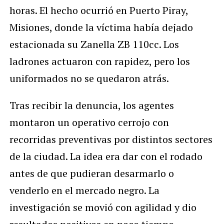
horas. El hecho ocurrió en Puerto Piray,
Misiones, donde la víctima había dejado
estacionada su Zanella ZB 110cc. Los
ladrones actuaron con rapidez, pero los
uniformados no se quedaron atrás.
Tras recibir la denuncia, los agentes
montaron un operativo cerrojo con
recorridas preventivas por distintos sectores
de la ciudad. La idea era dar con el rodado
antes de que pudieran desarmarlo o
venderlo en el mercado negro. La
investigación se movió con agilidad y dio