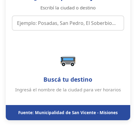
Escribí la ciudad o destino
Buscá tu destino
Ingresá el nombre de la ciudad para ver horarios
Fuente: Municipalidad de San Vicente - Misiones