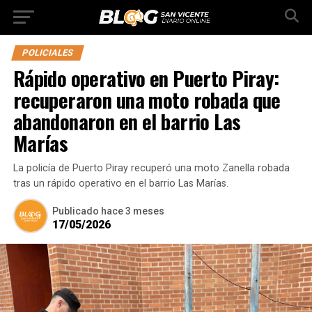
POLICIALES
Rápido operativo en Puerto Piray:
recuperaron una moto robada que
abandonaron en el barrio Las
Marías
La policía de Puerto Piray recuperó una moto Zanella robada
tras un rápido operativo en el barrio Las Marías.
Publicado
hace 3 meses
17/05/2026