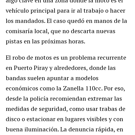
algo clave en una zona donde la moto es el
vehículo principal para ir al trabajo o hacer
los mandados. El caso quedó en manos de la
comisaría local, que no descarta nuevas
pistas en las próximas horas.
El robo de motos es un problema recurrente
en Puerto Piray y alrededores, donde las
bandas suelen apuntar a modelos
económicos como la Zanella 110cc. Por eso,
desde la policía recomiendan extremar las
medidas de seguridad, como usar trabas de
disco o estacionar en lugares visibles y con
buena iluminación. La denuncia rápida, en