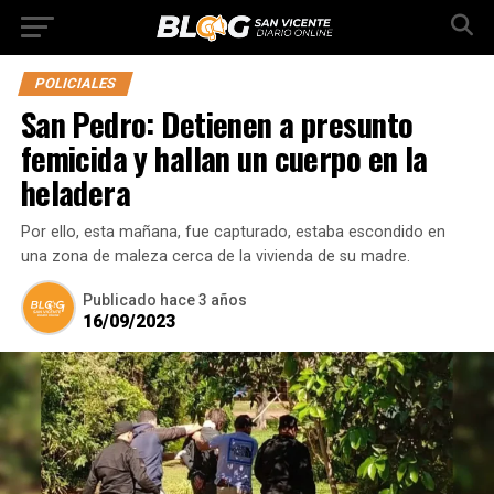
POLICIALES
San Pedro: Detienen a presunto
femicida y hallan un cuerpo en la
heladera
Por ello, esta mañana, fue capturado, estaba escondido en
una zona de maleza cerca de la vivienda de su madre.
Publicado
hace 3 años
16/09/2023