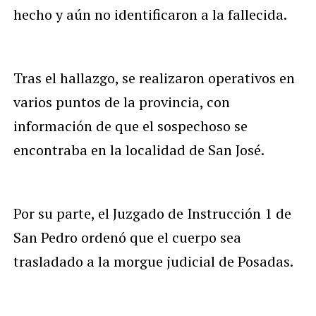
hecho y aún no identificaron a la fallecida.
Tras el hallazgo, se realizaron operativos en
varios puntos de la provincia, con
información de que el sospechoso se
encontraba en la localidad de San José.
Por su parte, el Juzgado de Instrucción 1 de
San Pedro ordenó que el cuerpo sea
trasladado a la morgue judicial de Posadas.