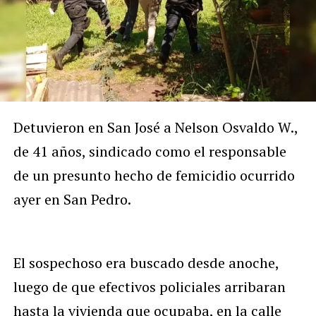
Detuvieron en San José a Nelson Osvaldo W.,
de 41 años, sindicado como el responsable
de un presunto hecho de femicidio ocurrido
ayer en San Pedro.
El sospechoso era buscado desde anoche,
luego de que efectivos policiales arribaran
hasta la vivienda que ocupaba, en la calle