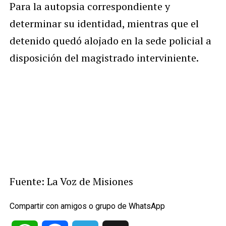
Para la autopsia correspondiente y
determinar su identidad, mientras que el
detenido quedó alojado en la sede policial a
disposición del magistrado interviniente.
Fuente: La Voz de Misiones
Compartir con amigos o grupo de WhatsApp