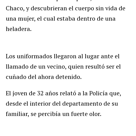
Chaco, y descubrieran el cuerpo sin vida de
una mujer, el cual estaba dentro de una
heladera.
Los uniformados llegaron al lugar ante el
llamado de un vecino, quien resultó ser el
cuñado del ahora detenido.
El joven de 32 años relató a la Policía que,
desde el interior del departamento de su
familiar, se percibía un fuerte olor.