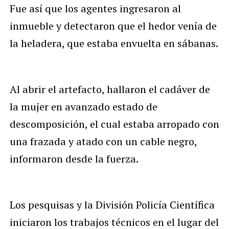
Fue así que los agentes ingresaron al
inmueble y detectaron que el hedor venía de
la heladera, que estaba envuelta en sábanas.
Al abrir el artefacto, hallaron el cadáver de
la mujer en avanzado estado de
descomposición, el cual estaba arropado con
una frazada y atado con un cable negro,
informaron desde la fuerza.
Los pesquisas y la División Policía Científica
iniciaron los trabajos técnicos en el lugar del