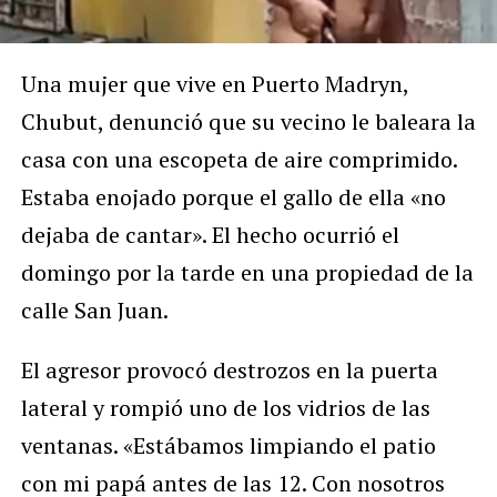
Una mujer que vive en Puerto Madryn,
Chubut, denunció que su vecino le baleara la
casa con una escopeta de aire comprimido.
Estaba enojado porque el gallo de ella «no
dejaba de cantar». El hecho ocurrió el
domingo por la tarde en una propiedad de la
calle San Juan.
El agresor provocó destrozos en la puerta
lateral y rompió uno de los vidrios de las
ventanas. «Estábamos limpiando el patio
con mi papá antes de las 12. Con nosotros