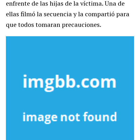
enfrente de las hijas de la víctima. Una de
ellas filmó la secuencia y la compartió para
que todos tomaran precauciones.