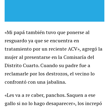
«Mi papá también tuvo que ponerse al
resguardo ya que se encuentra en
tratamiento por un reciente ACV», agregó la
mujer al presentarse en la Comisaría del
Distrito Cuarto. Cuando su padre fue a
reclamarle por los destrozos, el vecino lo
confrontó con una jabalina.
«Les va a re caber, panchos. Saquen a ese
gallo si no lo hago desaparecer», los increpó