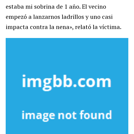
estaba mi sobrina de 1 año. El vecino
empezó a lanzarnos ladrillos y uno casi
impacta contra la nena», relató la víctima.