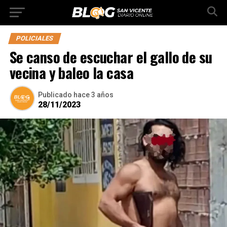
POLICIALES
Se canso de escuchar el gallo de su
vecina y baleo la casa
Publicado
hace 3 años
28/11/2023