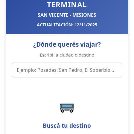
TERMINAL
SAN VICENTE - MISIONES
ACTUALIZACIÓN: 12/11/2025
¿Dónde querés viajar?
Escribí la ciudad o destino
Buscá tu destino