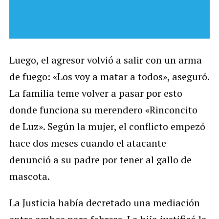
Luego, el agresor volvió a salir con un arma
de fuego: «Los voy a matar a todos», aseguró.
La familia teme volver a pasar por esto
donde funciona su merendero «Rinconcito
de Luz». Según la mujer, el conflicto empezó
hace dos meses cuando el atacante
denunció a su padre por tener al gallo de
mascota.
La Justicia había decretado una mediación