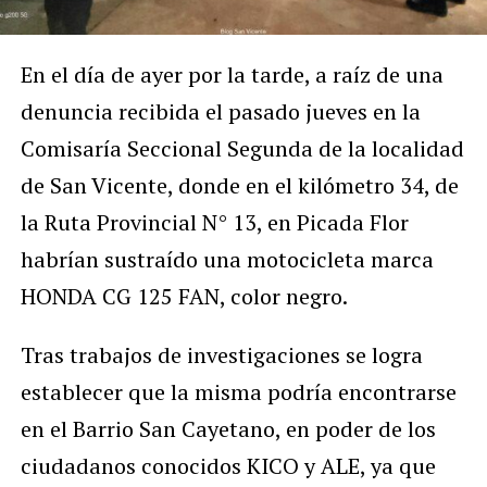
En el día de ayer por la tarde, a raíz de una
denuncia recibida el pasado jueves en la
Comisaría Seccional Segunda de la localidad
de San Vicente, donde en el kilómetro 34, de
la Ruta Provincial N° 13, en Picada Flor
habrían sustraído una motocicleta marca
HONDA CG 125 FAN, color negro.
Tras trabajos de investigaciones se logra
establecer que la misma podría encontrarse
en el Barrio San Cayetano, en poder de los
ciudadanos conocidos KICO y ALE, ya que