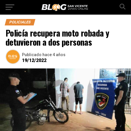
POLICIALES
Policía recupera moto robada y
detuvieron a dos personas
Publicado
hace 4 años
19/12/2022