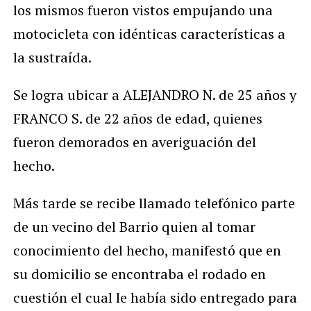
los mismos fueron vistos empujando una
motocicleta con idénticas características a
la sustraída.
Se logra ubicar a ALEJANDRO N. de 25 años y
FRANCO S. de 22 años de edad, quienes
fueron demorados en averiguación del
hecho.
Más tarde se recibe llamado telefónico parte
de un vecino del Barrio quien al tomar
conocimiento del hecho, manifestó que en
su domicilio se encontraba el rodado en
cuestión el cual le había sido entregado para