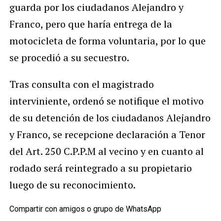
guarda por los ciudadanos Alejandro y
Franco, pero que haría entrega de la
motocicleta de forma voluntaria, por lo que
se procedió a su secuestro.
Tras consulta con el magistrado
interviniente, ordenó se notifique el motivo
de su detención de los ciudadanos Alejandro
y Franco, se recepcione declaración a Tenor
del Art. 250 C.P.P.M al vecino y en cuanto al
rodado será reintegrado a su propietario
luego de su reconocimiento.
Compartir con amigos o grupo de WhatsApp