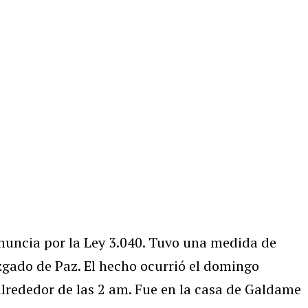
uncia por la Ley 3.040. Tuvo una medida de
zgado de Paz. El hecho ocurrió el domingo
rededor de las 2 am. Fue en la casa de Galdame