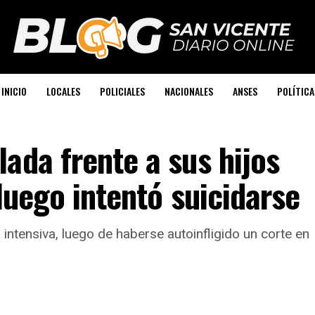
INICIO
LOCALES
POLICIALES
NACIONALES
ANSES
POLÍTICA
ada frente a sus hijos
luego intentó suicidarse
intensiva, luego de haberse autoinfligido un corte en