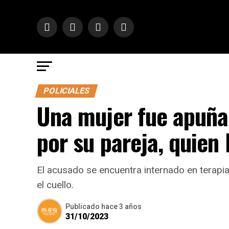
POLICIALES
Una mujer fue apuñal
por su pareja, quien 
El acusado se encuentra internado en terapia 
el cuello.
Publicado
hace 3 años
31/10/2023