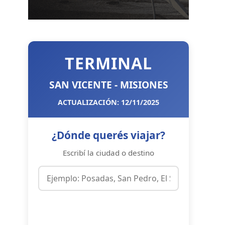
TERMINAL
SAN VICENTE - MISIONES
ACTUALIZACIÓN: 12/11/2025
¿Dónde querés viajar?
Escribí la ciudad o destino