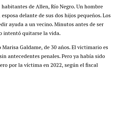
 habitantes de Allen, Río Negro. Un hombre
 esposa delante de sus dos hijos pequeños. Los
dir ayuda a un vecino. Minutos antes de ser
 intentó quitarse la vida.
 Marisa Galdame, de 30 años. El victimario es
sin antecedentes penales. Pero ya había sido
ro por la víctima en 2022, según el fiscal