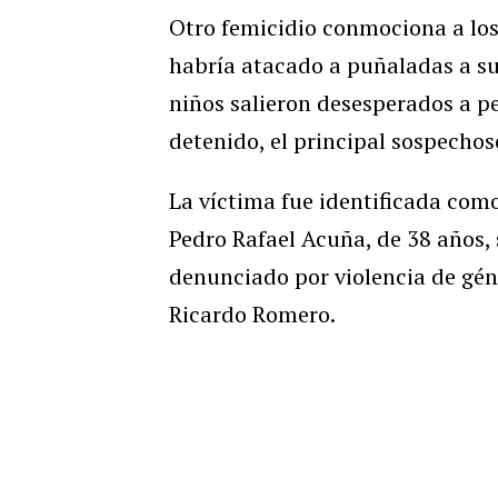
Otro femicidio conmociona a los
habría atacado a puñaladas a su
niños salieron desesperados a pe
detenido, el principal sospechoso
La víctima fue identificada como
Pedro Rafael Acuña, de 38 años, 
denunciado por violencia de géne
Ricardo Romero.