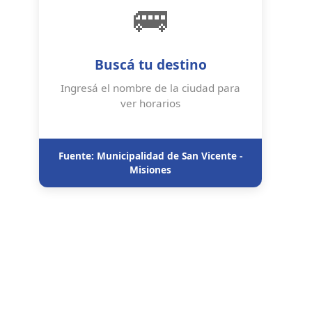
🚌
Buscá tu destino
Ingresá el nombre de la ciudad para
ver horarios
Fuente: Municipalidad de San Vicente -
Misiones