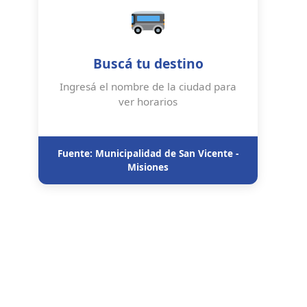
Buscá tu destino
Ingresá el nombre de la ciudad para
ver horarios
Fuente: Municipalidad de San Vicente -
Misiones