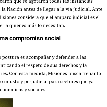
aron que se agotaron todas las instancias
la Nación antes de llegar a la vía judicial. Ante
 Misiones considera que el amparo judicial es el
er a quienes más lo necesitan.
rma compromiso social
su postura es acompañar y defender a las
ntizando el respeto de sus derechos y la
res. Con esta medida, Misiones busca frenar lo
 injusto y perjudicial para sectores que ya
económicas y sociales.