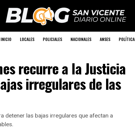
INICIO
LOCALES
POLICIALES
NACIONALES
ANSES
POLÍTICA
es recurre a la Justicia
ajas irregulares de las
a detener las bajas irregulares que afectan a
ables.