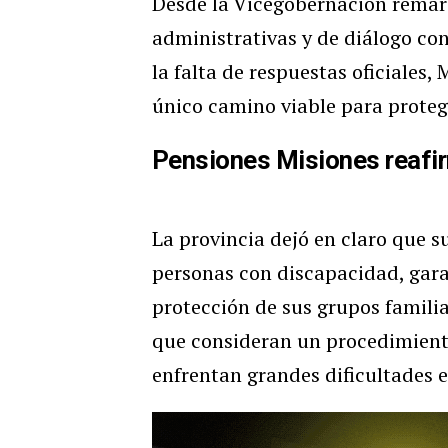
Desde la Vicegobernación remarc
administrativas y de diálogo con 
la falta de respuestas oficiales,
único camino viable para proteg
Pensiones Misiones reafi
La provincia dejó en claro que 
personas con discapacidad, gara
protección de sus grupos familia
que consideran un procedimiento
enfrentan grandes dificultades 