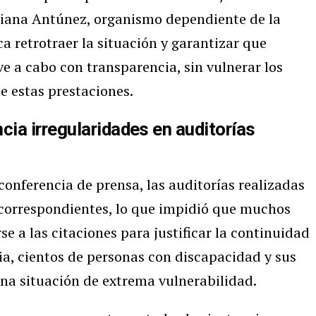
tiana Antúnez, organismo dependiente de la
a retrotraer la situación y garantizar que
ve a cabo con transparencia, sin vulnerar los
 estas prestaciones.
ia irregularidades en auditorías
onferencia de prensa, las auditorías realizadas
s correspondientes, lo que impidió que muchos
e a las citaciones para justificar la continuidad
a, cientos de personas con discapacidad y sus
na situación de extrema vulnerabilidad.