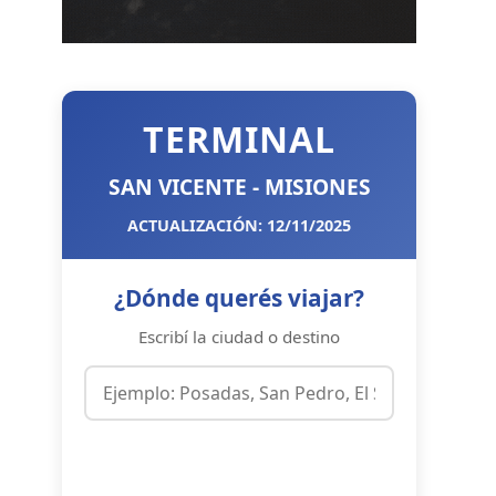
TERMINAL
SAN VICENTE - MISIONES
ACTUALIZACIÓN: 12/11/2025
¿Dónde querés viajar?
Escribí la ciudad o destino