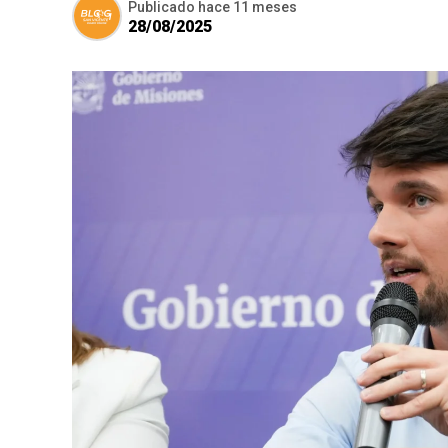
Publicado
hace 11 meses
28/08/2025