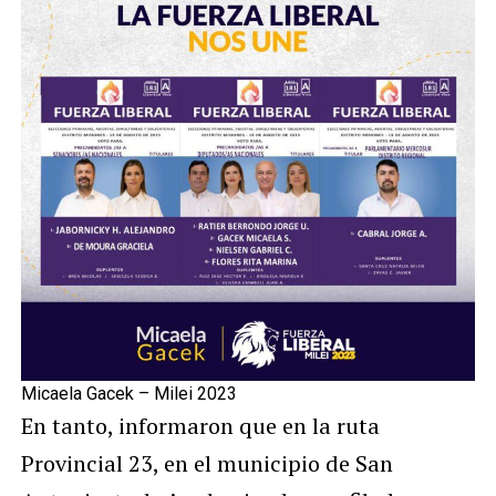
Micaela Gacek – Milei 2023
En tanto, informaron que en la ruta
Provincial 23, en el municipio de San