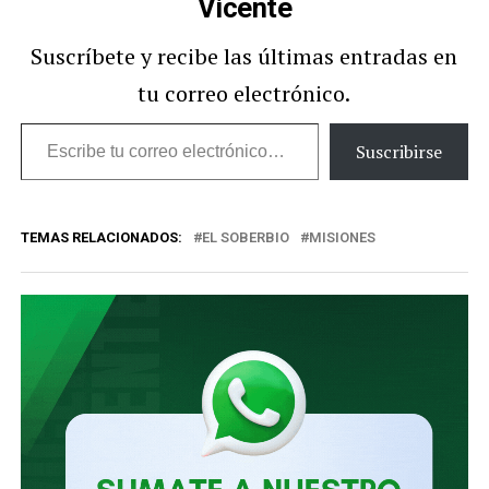
Vicente
Suscríbete y recibe las últimas entradas en
tu correo electrónico.
Escribe
Suscribirse
tu
correo
TEMAS RELACIONADOS:
EL SOBERBIO
MISIONES
electrónico…