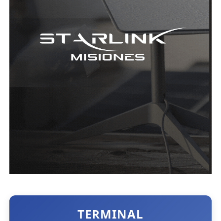
TERMINAL