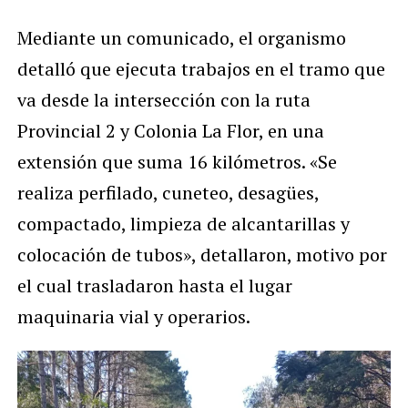
Mediante un comunicado, el organismo
detalló que ejecuta trabajos en el tramo que
va desde la intersección con la ruta
Provincial 2 y Colonia La Flor, en una
extensión que suma 16 kilómetros. «Se
realiza perfilado, cuneteo, desagües,
compactado, limpieza de alcantarillas y
colocación de tubos», detallaron, motivo por
el cual trasladaron hasta el lugar
maquinaria vial y operarios.