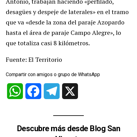
Antonio, trabajan haciendo «perfilado,
desagües y despeje de laterales» en el tramo
que va «desde la zona del paraje Azopardo
hasta el área de paraje Campo Alegre», lo
que totaliza casi 8 kilómetros.
Fuente: El Territorio
Compartir con amigos o grupo de WhatsApp
WhatsApp
Facebook
Telegram
X
Descubre más desde Blog San