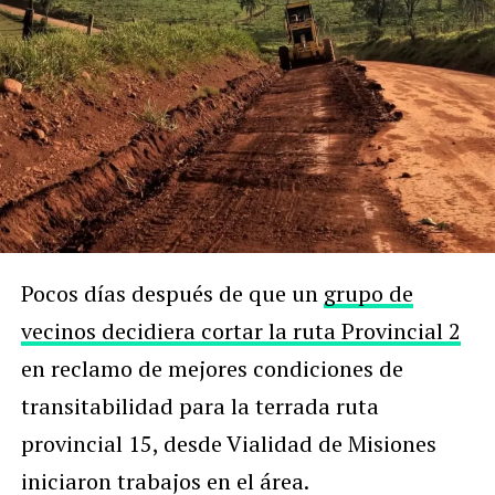
Pocos días después de que un
grupo de
vecinos decidiera cortar la ruta Provincial 2
en reclamo de mejores condiciones de
transitabilidad para la terrada ruta
provincial 15, desde Vialidad de Misiones
iniciaron trabajos en el área.