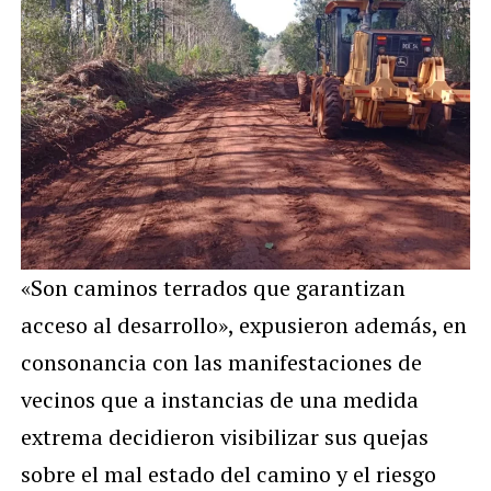
«Son caminos terrados que garantizan
acceso al desarrollo», expusieron además, en
consonancia con las manifestaciones de
vecinos que a instancias de una medida
extrema decidieron visibilizar sus quejas
sobre el mal estado del camino y el riesgo