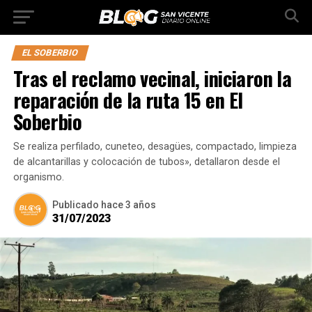
EL SOBERBIO
Tras el reclamo vecinal, iniciaron la
reparación de la ruta 15 en El
Soberbio
Se realiza perfilado, cuneteo, desagües, compactado, limpieza
de alcantarillas y colocación de tubos», detallaron desde el
organismo.
Publicado
hace 3 años
31/07/2023