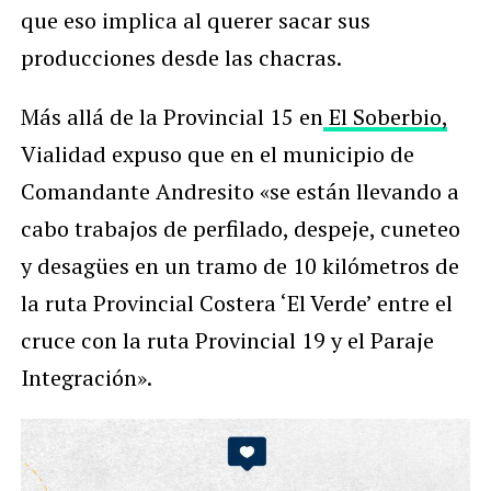
que eso implica al querer sacar sus
producciones desde las chacras.
Más allá de la Provincial 15 en
El Soberbio,
Vialidad expuso que en el municipio de
Comandante Andresito «se están llevando a
cabo trabajos de perfilado, despeje, cuneteo
y desagües en un tramo de 10 kilómetros de
la ruta Provincial Costera ‘El Verde’ entre el
cruce con la ruta Provincial 19 y el Paraje
Integración».