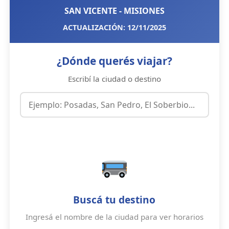
SAN VICENTE - MISIONES
ACTUALIZACIÓN: 12/11/2025
¿Dónde querés viajar?
Escribí la ciudad o destino
Buscá tu destino
Ingresá el nombre de la ciudad para ver horarios