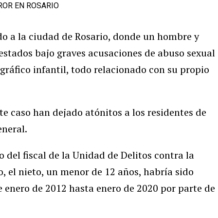
do a la ciudad de Rosario, donde un hombre y
estados bajo graves acusaciones de abuso sexual
gráfico infantil, todo relacionado con su propio
te caso han dejado atónitos a los residentes de
eneral.
 del fiscal de la Unidad de Delitos contra la
, el nieto, un menor de 12 años, habría sido
 enero de 2012 hasta enero de 2020 por parte de