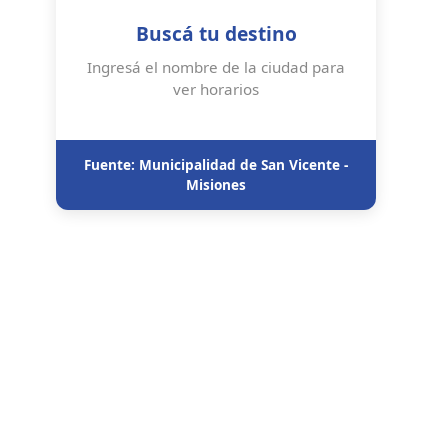
Buscá tu destino
Ingresá el nombre de la ciudad para
ver horarios
Fuente: Municipalidad de San Vicente -
Misiones