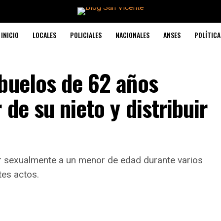
INICIO
LOCALES
POLICIALES
NACIONALES
ANSES
POLÍTICA
Abuelos de 62 años
de su nieto y distribuir
r sexualmente a un menor de edad durante varios
tes actos.