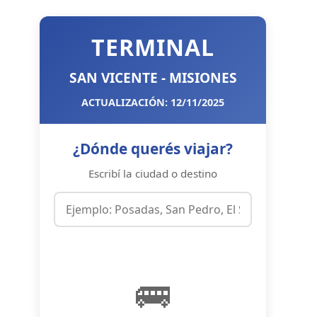
TERMINAL
SAN VICENTE - MISIONES
ACTUALIZACIÓN: 12/11/2025
¿Dónde querés viajar?
Escribí la ciudad o destino
🚌