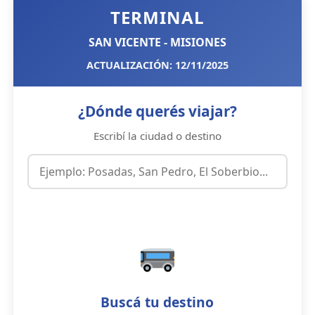
TERMINAL
SAN VICENTE - MISIONES
ACTUALIZACIÓN: 12/11/2025
¿Dónde querés viajar?
Escribí la ciudad o destino
Buscá tu destino