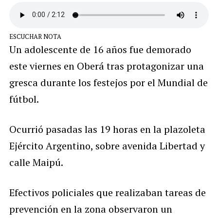
ESCUCHAR NOTA
Un adolescente de 16 años fue demorado
este viernes en Oberá tras protagonizar una
gresca durante los festejos por el Mundial de
fútbol.
Ocurrió pasadas las 19 horas en la plazoleta
Ejército Argentino, sobre avenida Libertad y
calle Maipú.
Efectivos policiales que realizaban tareas de
prevención en la zona observaron un