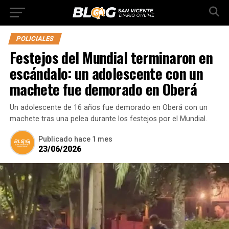
POLICIALES
Festejos del Mundial terminaron en
escándalo: un adolescente con un
machete fue demorado en Oberá
Un adolescente de 16 años fue demorado en Oberá con un
machete tras una pelea durante los festejos por el Mundial.
Publicado
hace 1 mes
23/06/2026