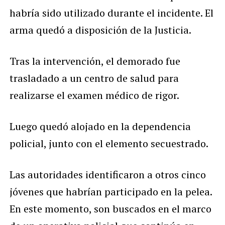
habría sido utilizado durante el incidente. El
arma quedó a disposición de la Justicia.
Tras la intervención, el demorado fue
trasladado a un centro de salud para
realizarse el examen médico de rigor.
Luego quedó alojado en la dependencia
policial, junto con el elemento secuestrado.
Las autoridades identificaron a otros cinco
jóvenes que habrían participado en la pelea.
En este momento, son buscados en el marco