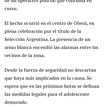
de un operativo policial que continúa en
curso.
El hecho ocurrió en el centro de Oberá, en
plena celebración por el título de la
Selección Argentina. La presencia de un
arma blanca encendió las alarmas entre los
vecinos de la zona.
Desde la fuerza de seguridad no descartan
que haya más implicados en la causa. Se
espera que en las próximas horas se definan
las medidas legales para el adolescente
demorado.