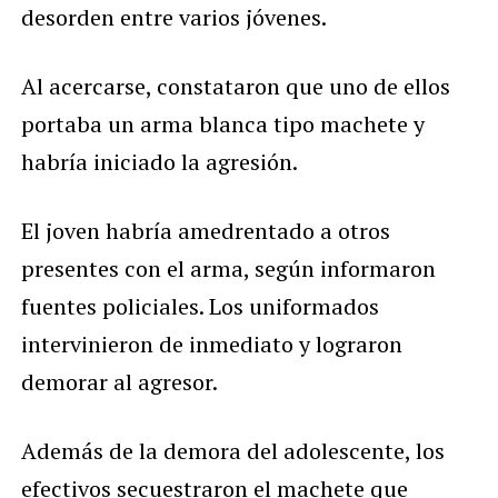
desorden entre varios jóvenes.
Al acercarse, constataron que uno de ellos
portaba un arma blanca tipo machete y
habría iniciado la agresión.
El joven habría amedrentado a otros
presentes con el arma, según informaron
fuentes policiales. Los uniformados
intervinieron de inmediato y lograron
demorar al agresor.
Además de la demora del adolescente, los
efectivos secuestraron el machete que