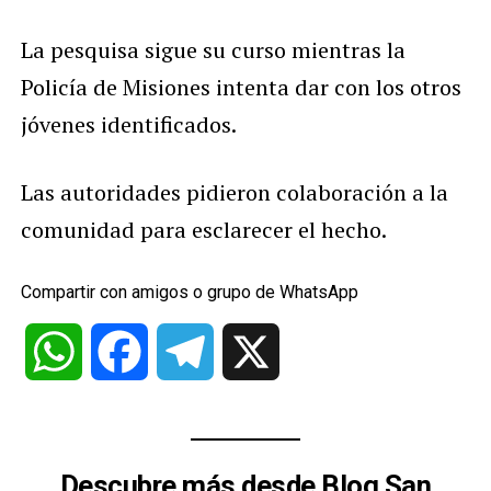
La pesquisa sigue su curso mientras la
Policía de Misiones intenta dar con los otros
jóvenes identificados.
Las autoridades pidieron colaboración a la
comunidad para esclarecer el hecho.
Compartir con amigos o grupo de WhatsApp
WhatsApp
Facebook
Telegram
X
Descubre más desde Blog San