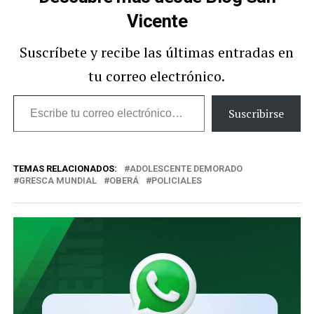
Vicente
Suscríbete y recibe las últimas entradas en
tu correo electrónico.
Escribe
Suscribirse
tu
correo
TEMAS RELACIONADOS:
ADOLESCENTE DEMORADO
electrónico…
GRESCA MUNDIAL
OBERÁ
POLICIALES