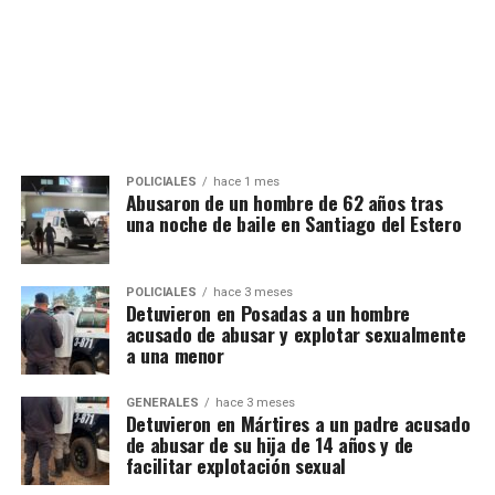
POLICIALES
hace 1 mes
Abusaron de un hombre de 62 años tras
una noche de baile en Santiago del Estero
POLICIALES
hace 3 meses
Detuvieron en Posadas a un hombre
acusado de abusar y explotar sexualmente
a una menor
GENERALES
hace 3 meses
Detuvieron en Mártires a un padre acusado
de abusar de su hija de 14 años y de
facilitar explotación sexual