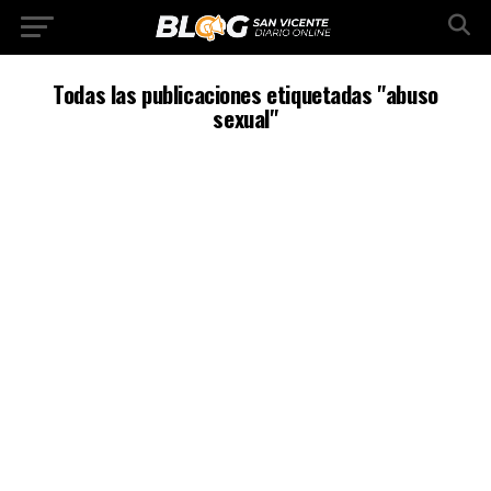
Todas las publicaciones etiquetadas "abuso
sexual"