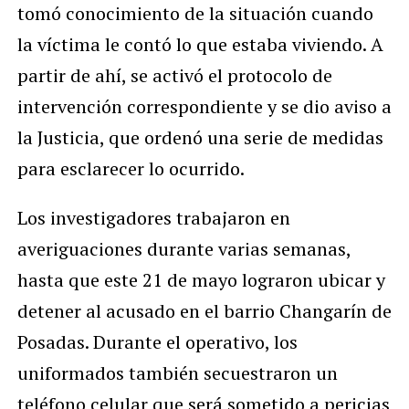
tomó conocimiento de la situación cuando
la víctima le contó lo que estaba viviendo. A
partir de ahí, se activó el protocolo de
intervención correspondiente y se dio aviso a
la Justicia, que ordenó una serie de medidas
para esclarecer lo ocurrido.
Los investigadores trabajaron en
averiguaciones durante varias semanas,
hasta que este 21 de mayo lograron ubicar y
detener al acusado en el barrio Changarín de
Posadas. Durante el operativo, los
uniformados también secuestraron un
teléfono celular que será sometido a pericias