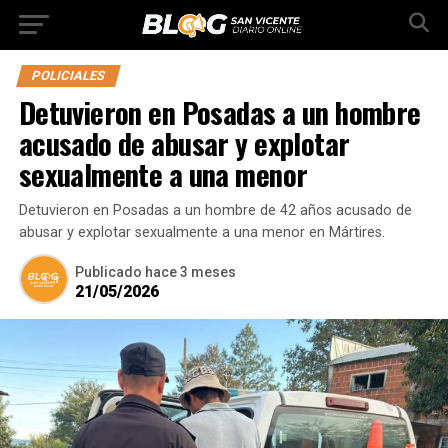
POLICIALES
Detuvieron en Posadas a un hombre
acusado de abusar y explotar
sexualmente a una menor
Detuvieron en Posadas a un hombre de 42 años acusado de
abusar y explotar sexualmente a una menor en Mártires.
Publicado
hace 3 meses
21/05/2026