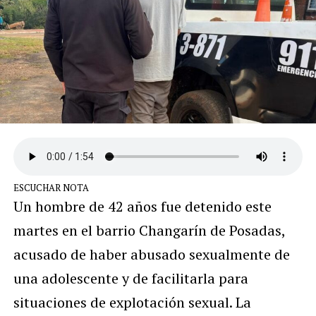
ESCUCHAR NOTA
Un hombre de 42 años fue detenido este
martes en el barrio Changarín de Posadas,
acusado de haber abusado sexualmente de
una adolescente y de facilitarla para
situaciones de explotación sexual. La