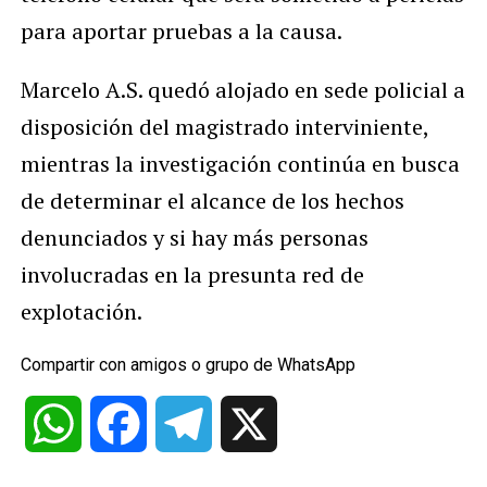
para aportar pruebas a la causa.
Marcelo A.S. quedó alojado en sede policial a
disposición del magistrado interviniente,
mientras la investigación continúa en busca
de determinar el alcance de los hechos
denunciados y si hay más personas
involucradas en la presunta red de
explotación.
Compartir con amigos o grupo de WhatsApp
WhatsApp
Facebook
Telegram
X