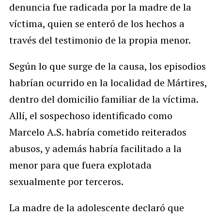
denuncia fue radicada por la madre de la
víctima, quien se enteró de los hechos a
través del testimonio de la propia menor.
Según lo que surge de la causa, los episodios
habrían ocurrido en la localidad de Mártires,
dentro del domicilio familiar de la víctima.
Allí, el sospechoso identificado como
Marcelo A.S. habría cometido reiterados
abusos, y además habría facilitado a la
menor para que fuera explotada
sexualmente por terceros.
La madre de la adolescente declaró que