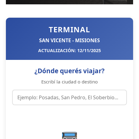
TERMINAL
SAN VICENTE - MISIONES
ACTUALIZACIÓN: 12/11/2025
¿Dónde querés viajar?
Escribí la ciudad o destino